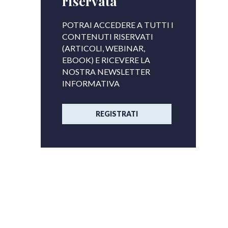
riservata
POTRAI ACCEDERE A TUTTI I
CONTENUTI RISERVATI
(ARTICOLI, WEBINAR,
EBOOK) E RICEVERE LA
NOSTRA NEWSLETTER
INFORMATIVA
REGISTRATI