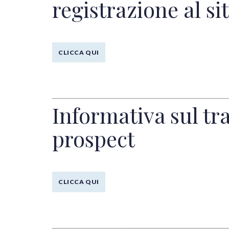
registrazione al si
CLICCA QUI
Informativa sul tra
prospect
CLICCA QUI