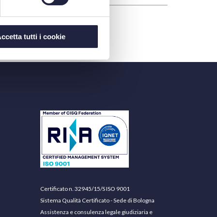
ccetta tutti i cookie
Certificato n. 32945/15/S ISO 9001
Sistema Qualità Certificato - Sede di Bologna
Assistenza e consulenza legale giudiziaria e