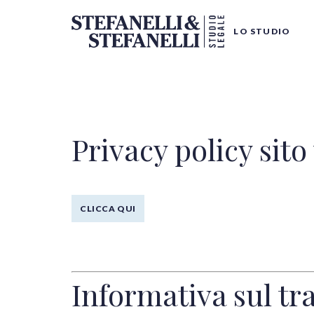
LO STUDIO
Privacy policy sito
CLICCA QUI
Tutte le categorie
Informativa sul tr