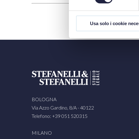
Usa solo i cookie nece
BOLOGNA
Via Azzo Gardino, 8/A - 40122
Telefono: +39 051 520315
MILANO