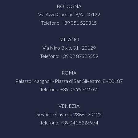
BOLOGNA
Via Azzo Gardino, 8/A - 40122
Telefono: +39 051 520315
MILANO
Via Nino Bixio, 31 - 20129
Telefono: +39 02 87325559
ROMA
Palazzo Marignoli - Piazza di San Silvestro, 8 - 00187
Telefono: +39 06 99312761
VENEZIA
Sestiere Castello 2388 - 30122
Telefono: +39 041 5226974