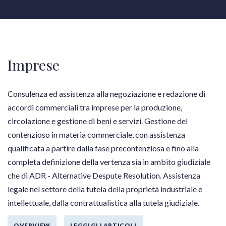
Imprese
Consulenza ed assistenza alla negoziazione e redazione di
accordi commerciali tra imprese per la produzione,
circolazione e gestione di beni e servizi. Gestione del
contenzioso in materia commerciale, con assistenza
qualificata a partire dalla fase precontenziosa e fino alla
completa definizione della vertenza sia in ambito giudiziale
che di ADR - Alternative Despute Resolution. Assistenza
legale nel settore della tutela della proprietà industriale e
intellettuale, dalla contrattualistica alla tutela giudiziale.
OVERVIEW
LEGGI GLI ARTICOLI