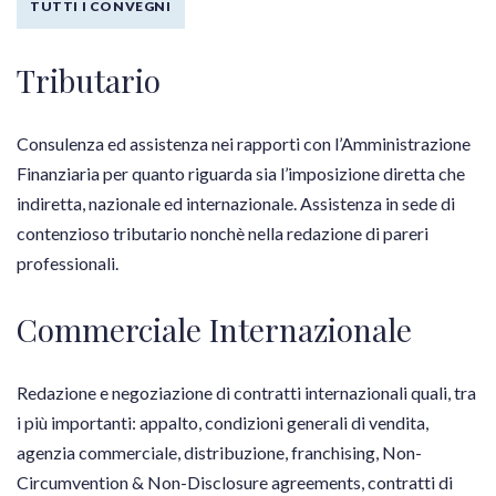
TUTTI I CONVEGNI
Tributario
Consulenza ed assistenza nei rapporti con l’Amministrazione
Finanziaria per quanto riguarda sia l’imposizione diretta che
indiretta, nazionale ed internazionale. Assistenza in sede di
contenzioso tributario nonchè nella redazione di pareri
professionali.
Commerciale Internazionale
Redazione e negoziazione di contratti internazionali quali, tra
i più importanti: appalto, condizioni generali di vendita,
agenzia commerciale, distribuzione, franchising, Non-
Circumvention & Non-Disclosure agreements, contratti di