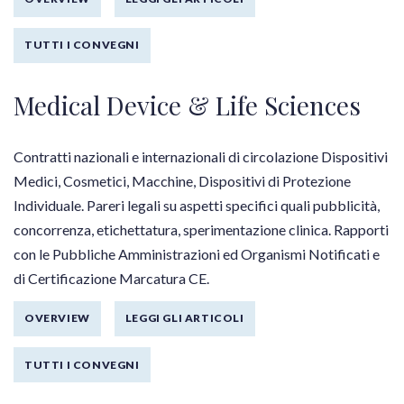
TUTTI I CONVEGNI
Medical Device & Life Sciences
Contratti nazionali e internazionali di circolazione Dispositivi
Medici, Cosmetici, Macchine, Dispositivi di Protezione
Individuale. Pareri legali su aspetti specifici quali pubblicità,
concorrenza, etichettatura, sperimentazione clinica. Rapporti
con le Pubbliche Amministrazioni ed Organismi Notificati e
di Certificazione Marcatura CE.
OVERVIEW
LEGGI GLI ARTICOLI
TUTTI I CONVEGNI