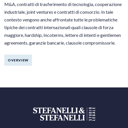
M&A, contratti di trasferimento di tecnologia, cooperazione
industriale, joint ventures e contratti di consorzio. In tale
contesto vengono anche affrontate tutte le problematiche
tipiche dei contratti internazionali quali clausole di forza
maggiore, hardship, Incoterms, lettere di intenti e gentlemen
agreements, garanzie bancarie, clausole compromissorie.
OVERVIEW