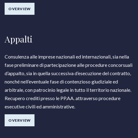
OVERVIEW
Appalti
Consulenza alle imprese nazionali ed internazionali, sia nella
fase preliminare di partecipazione alle procedure concorsuali
d’appalto, sia in quella successiva d’esecuzione del contratto,
nonché nell’eventuale fase di contenzioso giudiziale ed
arbitrale, con patrocinio legale in tutto il territorio nazionale.
Recupero crediti presso le PP.AA. attraverso procedure
esecutive civili ed amministrative.
OVERVIEW