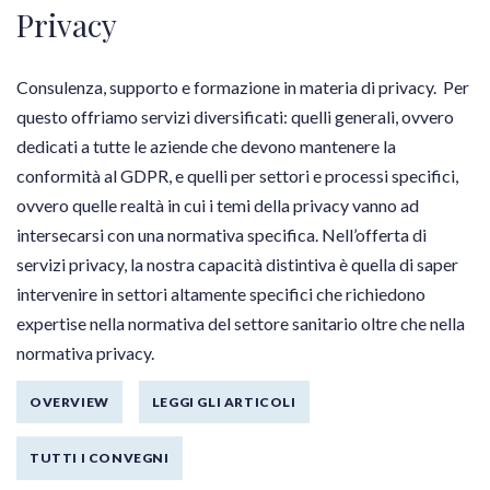
Privacy
Consulenza, supporto e formazione in materia di privacy. Per
questo offriamo servizi diversificati: quelli generali, ovvero
dedicati a tutte le aziende che devono mantenere la
conformità al GDPR, e quelli per settori e processi specifici,
ovvero quelle realtà in cui i temi della privacy vanno ad
intersecarsi con una normativa specifica.
Nell’offerta di
servizi privacy, la nostra capacità distintiva è quella di saper
intervenire in settori altamente specifici che richiedono
expertise nella normativa del settore sanitario oltre che nella
normativa privacy.
OVERVIEW
LEGGI GLI ARTICOLI
TUTTI I CONVEGNI