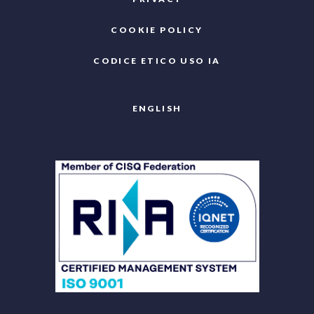
COOKIE POLICY
CODICE ETICO USO IA
ENGLISH