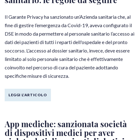
Il Garante Privacy ha sanzionato un’Azienda sanitaria che, al
fine di gestire l’emergenza da Covid-19, aveva configurato il
DSE in modo da permettere al personale sanitario l’accesso ai
dati dei pazienti di tutti i reparti dell'ospedale e del pronto
soccorso. L'accesso al dossier sanitario, invece, deve essere
limitato al solo personale sanitario che è effettivamente
coinvolto nel percorso di cura del paziente adottando
specifiche misure di sicurezza.
LEGGI L'ARTICOLO
App mediche: sanzionata società
di dispositivi medici per aver