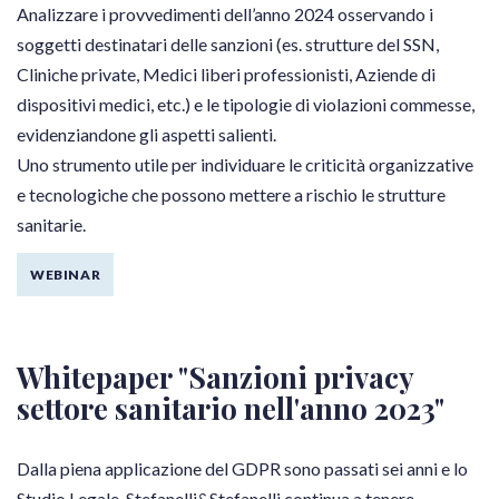
Analizzare i provvedimenti dell’anno 2024 osservando i
soggetti destinatari delle sanzioni (es. strutture del SSN,
Cliniche private, Medici liberi professionisti, Aziende di
dispositivi medici, etc.) e le tipologie di violazioni commesse,
evidenziandone gli aspetti salienti.
Uno strumento utile per individuare le criticità organizzative
e tecnologiche che possono mettere a rischio le strutture
sanitarie.
WEBINAR
Whitepaper "Sanzioni privacy
settore sanitario nell'anno 2023"
Dalla piena applicazione del GDPR sono passati sei anni e lo
Studio Legale Stefanelli&Stefanelli continua a tenere