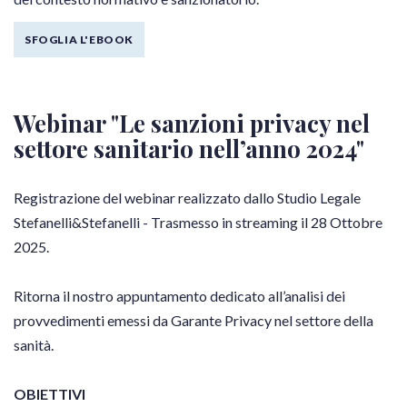
SFOGLIA L'EBOOK
Webinar "Le sanzioni privacy nel
settore sanitario nell’anno 2024"
Registrazione del webinar realizzato dallo Studio Legale
Stefanelli&Stefanelli - Trasmesso in streaming il 28 Ottobre
2025.
Ritorna il nostro appuntamento dedicato all’analisi dei
provvedimenti emessi da Garante Privacy nel settore della
sanità.
OBIETTIVI