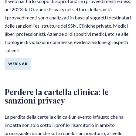
Il webinar ha lo scopo di approfondire i provvedimenti emessi
nel 2023 dal Garante Privacy nel settore della sanità.
I provvedimenti sono analizzati in base ai soggetti destinatari
delle sanzioni (es. strutture del SSN, Cliniche private, Medici
liberi professionisti, Aziende di dispositivi medici, etc.) e alle
tipologie di violazioni commesse, evidenziandone gli aspetti
salienti.
WEBINAR
Perdere la cartella clinica: le
sanzioni privacy
La perdita della cartella clinica è un evento infausto che ha
impatta non solo sotto il profilo risarcitorio in ambito
processuale ma anche sotto quello sanzionatorio, a livello