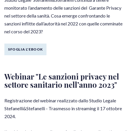
monitorato l’andamento delle sanzioni del Garante Privacy
nel settore della sanità. Cosa emerge confrontando le
sanzioni inflitte dall’autorità nel 2022 con quelle comminate
nel corso del 2023?
SFOGLIA L'EBOOK
Webinar "Le sanzioni privacy nel
settore sanitario nell’anno 2023"
Registrazione del webinar realizzato dallo Studio Legale
Stefanelli&Stefanelli - Trasmesso in streaming il 17 ottobre
2024.