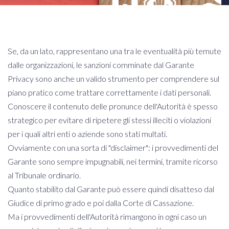
Se, da un lato, rappresentano una tra le eventualità più temute
dalle organizzazioni, le sanzioni comminate dal Garante
Privacy sono anche un valido strumento per comprendere sul
piano pratico come trattare correttamente i dati personali.
Conoscere il contenuto delle pronunce dell'Autorità è spesso
strategico per evitare di ripetere gli stessi illeciti o violazioni
per i quali altri enti o aziende sono stati multati.
Ovviamente con una sorta di "disclaimer": i provvedimenti del
Garante sono sempre impugnabili, nei termini, tramite ricorso
al Tribunale ordinario.
Quanto stabilito dal Garante può essere quindi disatteso dal
Giudice di primo grado e poi dalla Corte di Cassazione.
Ma i provvedimenti dell'Autorità rimangono in ogni caso un