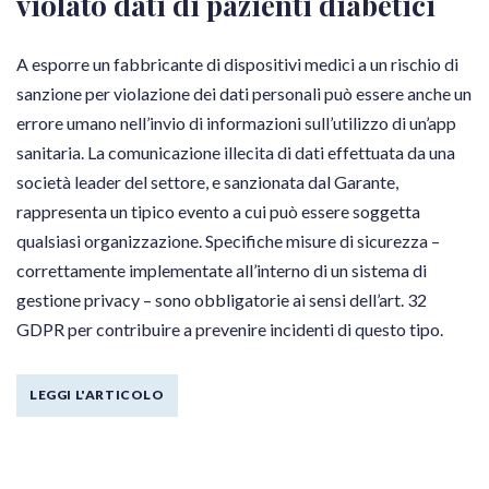
violato dati di pazienti diabetici
A esporre un fabbricante di dispositivi medici a un rischio di
sanzione per violazione dei dati personali può essere anche un
errore umano nell’invio di informazioni sull’utilizzo di un’app
sanitaria. La comunicazione illecita di dati effettuata da una
società leader del settore, e sanzionata dal Garante,
rappresenta un tipico evento a cui può essere soggetta
qualsiasi organizzazione. Specifiche misure di sicurezza –
correttamente implementate all’interno di un sistema di
gestione privacy – sono obbligatorie ai sensi dell’art. 32
GDPR per contribuire a prevenire incidenti di questo tipo.
LEGGI L'ARTICOLO