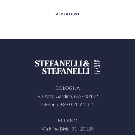
VEDI ALTRO
BOLOGNA
Via Azzo Gardino, 8/A - 40122
Telefono: +39 051 520315
MILANO
Via Nino Bixio, 31 - 20129