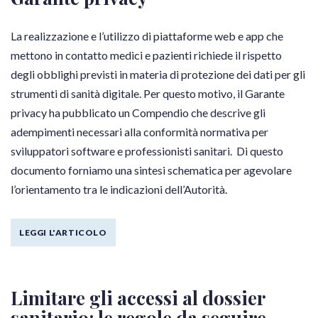
La realizzazione e l’utilizzo di piattaforme web e app che
mettono in contatto medici e pazienti richiede il rispetto
degli obblighi previsti in materia di protezione dei dati per gli
strumenti di sanità digitale. Per questo motivo, il Garante
privacy ha pubblicato un Compendio che descrive gli
adempimenti necessari alla conformità normativa per
sviluppatori software e professionisti sanitari. Di questo
documento forniamo una sintesi schematica per agevolare
l’orientamento tra le indicazioni dell’Autorità.
LEGGI L'ARTICOLO
Limitare gli accessi al dossier
sanitario: le regole da seguire