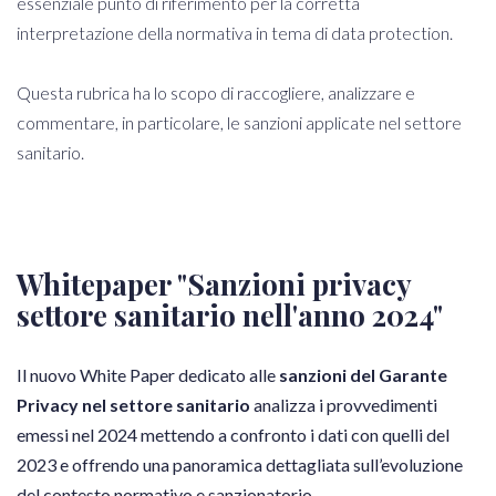
essenziale punto di riferimento per la corretta
interpretazione della normativa in tema di data protection.
Questa rubrica ha lo scopo di raccogliere, analizzare e
commentare, in particolare, le sanzioni applicate nel settore
sanitario.
Whitepaper "Sanzioni privacy
settore sanitario nell'anno 2024"
Il nuovo White Paper dedicato alle
sanzioni del Garante
Privacy nel settore sanitario
analizza i provvedimenti
emessi nel 2024 mettendo a confronto i dati con quelli del
2023 e offrendo una panoramica dettagliata sull’evoluzione
del contesto normativo e sanzionatorio.