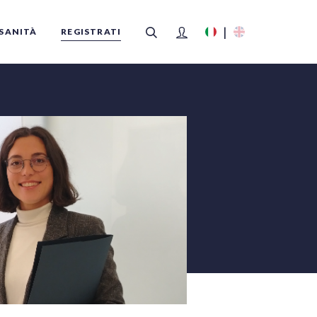
SANITÀ
REGISTRATI
FILTRI