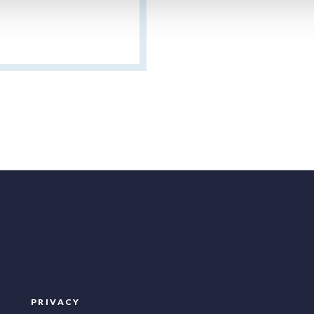
PRIVACY