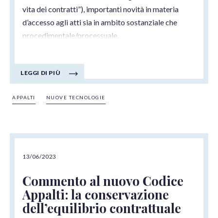
vita dei contratti”), importanti novità in materia
d’accesso agli atti sia in ambito sostanziale che
procedimentale/processuale.
LEGGI DI PIÙ
APPALTI
NUOVE TECNOLOGIE
13/06/2023
Commento al nuovo Codice
Appalti: la conservazione
dell’equilibrio contrattuale