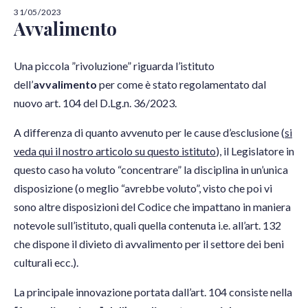
31/05/2023
Avvalimento
Una piccola ”rivoluzione” riguarda l’istituto
dell’
avvalimento
per come è stato regolamentato dal
nuovo art. 104 del D.Lg.n. 36/2023.
A differenza di quanto avvenuto per le cause d’esclusione (
si
veda qui il nostro articolo su questo istituto
), il Legislatore in
questo caso ha voluto “concentrare” la disciplina in un’unica
disposizione (o meglio “avrebbe voluto”, visto che poi vi
sono altre disposizioni del Codice che impattano in maniera
notevole sull’istituto, quali quella contenuta i.e. all’art. 132
che dispone il divieto di avvalimento per il settore dei beni
culturali ecc.).
La principale innovazione portata dall’art. 104 consiste nella