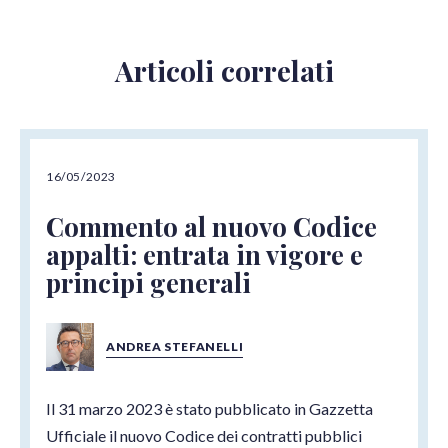
Articoli correlati
16/05/2023
Commento al nuovo Codice
appalti: entrata in vigore e
principi generali
ANDREA STEFANELLI
Il 31 marzo 2023 è stato pubblicato in Gazzetta
Ufficiale il nuovo Codice dei contratti pubblici