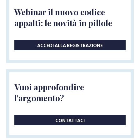
Webinar il nuovo codice
appalti: le novità in pillole
ACCEDI ALLA REGISTRAZIONE
Vuoi approfondire
l'argomento?
CONTATTACI