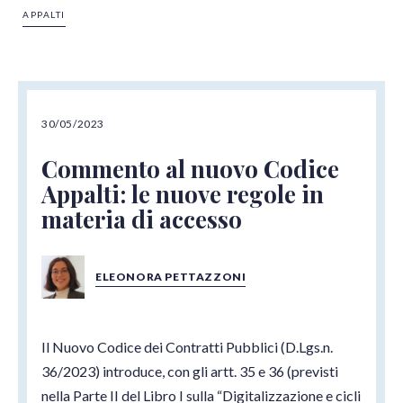
nel dettaglio
APPALTI
30/05/2023
Commento al nuovo Codice
Appalti: le nuove regole in
materia di accesso
ELEONORA PETTAZZONI
Il Nuovo Codice dei Contratti Pubblici (D.Lgs.n.
36/2023) introduce, con gli artt. 35 e 36 (previsti
nella Parte II del Libro I sulla “Digitalizzazione e cicli