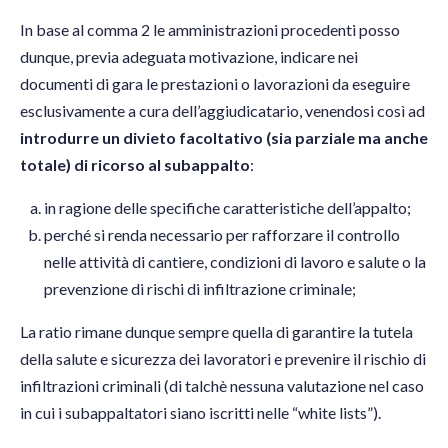
In base al comma 2 le amministrazioni procedenti posso
dunque, previa adeguata motivazione, indicare nei
documenti di gara le prestazioni o lavorazioni da eseguire
esclusivamente a cura dell’aggiudicatario, venendosi così ad
introdurre un divieto facoltativo (sia parziale ma anche
totale) di ricorso al subappalto
:
in ragione delle specifiche caratteristiche dell’appalto;
perché si renda necessario per rafforzare il controllo
nelle attività di cantiere, condizioni di lavoro e salute o la
prevenzione di rischi di infiltrazione criminale;
La ratio rimane dunque sempre quella di garantire la tutela
della salute e sicurezza dei lavoratori e prevenire il rischio di
infiltrazioni criminali (di talchè nessuna valutazione nel caso
in cui i subappaltatori siano iscritti nelle “white lists”).