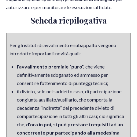
autorizzare e per monitorare le esecuzioni affidate.
Scheda riepilogativa
Per gli istituti di avvalimento e subappalto vengono
introdotte importanti novità quali:
l’avvalimento premiale “puro”,
che viene
definitivamente sdoganato ed ammesso per
consentire l’ottenimento di punteggi tecnici;
il divieto, solo nel suddetto caso, di partecipazione
congiunta ausiliato/ausiliario, che comporta la
decadenza “indiretta” del precedente divieto di
compartecipazione in tutti gli altri casi; ciò significa
che,
d’ora in poi, si può prestare i requisiti ad un
concorrente pur partecipando alla medesima