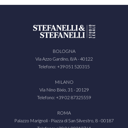
BOLOGNA
Via Azzo Gardino, 8/A - 40122
Telefono: +39 051 520315
MILANO
Via Nino Bixio, 31 - 20129
Telefono: +39 02 87325559
ROMA
Palazzo Marignoli - Piazza di San Silvestro, 8 - 00187