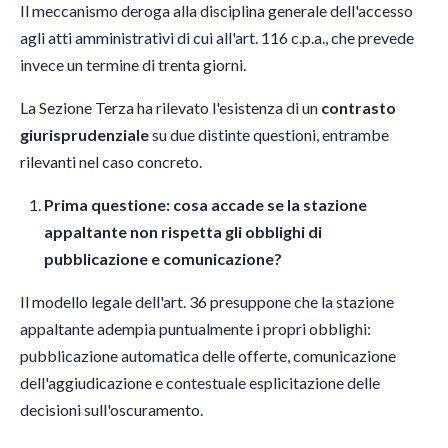
Il meccanismo deroga alla disciplina generale dell'accesso
agli atti amministrativi di cui all'art. 116 c.p.a., che prevede
invece un termine di trenta giorni.
La Sezione Terza ha rilevato l'esistenza di un
contrasto
giurisprudenziale
su due distinte questioni, entrambe
rilevanti nel caso concreto.
Prima questione: cosa accade se la stazione
appaltante non rispetta gli obblighi di
pubblicazione e comunicazione?
Il modello legale dell'art. 36 presuppone che la stazione
appaltante adempia puntualmente i propri obblighi:
pubblicazione automatica delle offerte, comunicazione
dell'aggiudicazione e contestuale esplicitazione delle
decisioni sull'oscuramento.