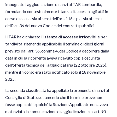
impugnato l'aggiudicazione dinanzi al TAR Lombardia,
formulando contestualmente istanza di accesso agli atti in
corso di causa, sia ai sensi dell'art. 116 c.p.a. sia ai sensi
dell'art. 36 del nuovo Codice dei contratti pubblici.
Il TAR ha dichiarato l'
istanza di accesso irricevibile per
tardività
, ritenendo applicabile il termine di dieci giorni
previsto dall'art. 36, comma 4, del Codice a decorrere dalla
data in cui la ricorrente aveva ricevuto copia oscurata
dell'offerta tecnica dell'aggiudicataria (22 ottobre 2025),
mentre il ricorso era stato notificato solo il 18 novembre
2025.
La seconda classificata ha appellato la pronuncia dinanzi al
Consiglio di Stato, sostenendo che il termine breve non
fosse applicabile poiché la Stazione Appaltante non aveva
mai inviato la comunicazione di aggiudicazione ex art. 90