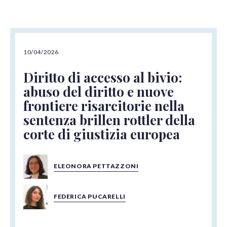
10/04/2026
Diritto di accesso al bivio:
abuso del diritto e nuove
frontiere risarcitorie nella
sentenza brillen rottler della
corte di giustizia europea
ELEONORA PETTAZZONI
FEDERICA PUCARELLI