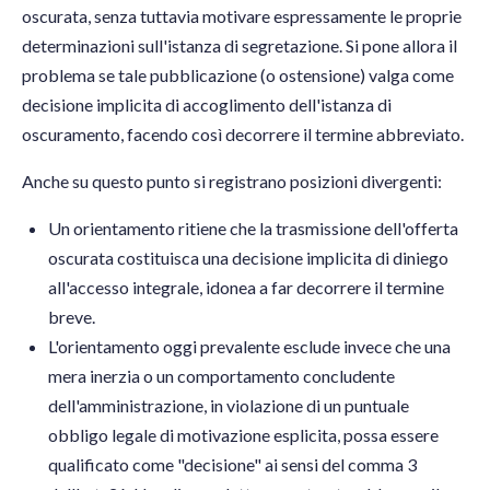
oscurata, senza tuttavia motivare espressamente le proprie
determinazioni sull'istanza di segretazione. Si pone allora il
problema se tale pubblicazione (o ostensione) valga come
decisione implicita di accoglimento dell'istanza di
oscuramento, facendo così decorrere il termine abbreviato.
Anche su questo punto si registrano posizioni divergenti:
Un orientamento ritiene che la trasmissione dell'offerta
oscurata costituisca una decisione implicita di diniego
all'accesso integrale, idonea a far decorrere il termine
breve.
L'orientamento oggi prevalente esclude invece che una
mera inerzia o un comportamento concludente
dell'amministrazione, in violazione di un puntuale
obbligo legale di motivazione esplicita, possa essere
qualificato come "decisione" ai sensi del comma 3