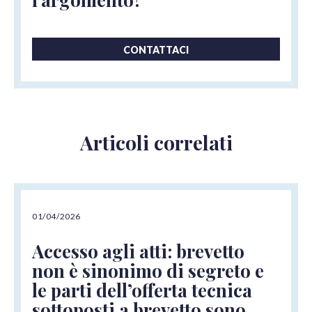
CONTATTACI
Articoli correlati
01/04/2026
Accesso agli atti: brevetto
non è sinonimo di segreto e
le parti dell’offerta tecnica
sottoposti a brevetto sono