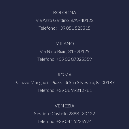
BOLOGNA
Via Azzo Gardino, 8/A - 40122
Telefono: +39 051 520315
MILANO
Via Nino Bixio, 31 - 20129
Telefono: +39 02 87325559
ROMA
Palazzo Marignoli - Piazza di San Silvestro, 8 - 00187
Telefono: +39 06 99312761
VENEZIA
Sestiere Castello 2388 - 30122
Telefono: +39 041 5226974