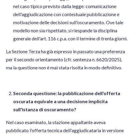
nel caso tipico previsto dalla legge: comunicazione
dell'aggiudicazione con contestuale pubblicazione e
motivazione delle decisioni sull'oscuramento. Ove tale
modello non sia rispettato, si riespande la disciplina
generale dell'art. 116 c.p.a. con il termine di trenta giorni.
La Sezione Terza ha già espresso in passato una preferenza
per il secondo orientamento (cfr. sentenza n. 6620/2025),
ma la questione non è mai stata risolta in modo definitivo.
Seconda questione: la pubblicazione dell'offerta
oscurata equivale a una decisione implicita
sull'istanza di oscuramento?
Nel caso esaminato, la stazione appaltante aveva
pubblicato l'offerta tecnica dell'aggiudicataria in versione