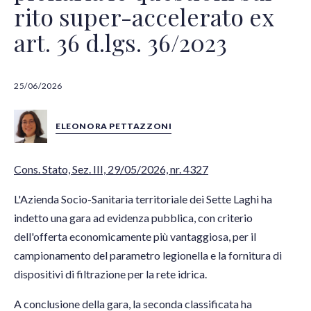
rito super-accelerato ex
art. 36 d.lgs. 36/2023
25/06/2026
ELEONORA PETTAZZONI
Cons. Stato, Sez. III, 29/05/2026, nr. 4327
L'Azienda Socio-Sanitaria territoriale dei Sette Laghi ha
indetto una gara ad evidenza pubblica, con criterio
dell'offerta economicamente più vantaggiosa, per il
campionamento del parametro legionella e la fornitura di
dispositivi di filtrazione per la rete idrica.
A conclusione della gara, la seconda classificata ha