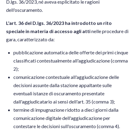
D.lgs. 36/2023, né aveva esplicitato le ragioni
dell'oscuramento.
L'art. 36 del D.lgs. 36/2023 ha introdotto un rito
speciale in materia di accesso agli atti
nelle procedure di
gara, caratterizzato da:
pubblicazione automatica delle offerte dei primi cinque
classificati contestualmente all'aggiudicazione (comma
2);
comunicazione contestuale all'aggiudicazione delle
decisioni assunte dalla stazione appaltante sulle
eventuali istanze di oscuramento presentate
dall'aggiudicatario ai sensi dell'art. 35 (comma 3);
termine di impugnazione ridotto a dieci giorni dalla
comunicazione digitale dell'aggiudicazione per
contestare le decisioni sull'oscuramento (comma 4).