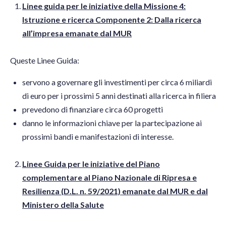
Linee guida per le iniziative della Missione 4:
Istruzione e ricerca Componente 2: Dalla ricerca
all’impresa emanate dal MUR
Queste Linee Guida:
servono a governare gli investimenti per circa 6 miliardi
di euro per i prossimi 5 anni destinati alla ricerca in filiera
prevedono di finanziare circa 60 progetti
danno le informazioni chiave per la partecipazione ai
prossimi bandi e manifestazioni di interesse.
Linee Guida per le iniziative del Piano
complementare al Piano Nazionale di Ripresa e
Resilienza (D.L. n. 59/2021) emanate dal MUR e dal
Ministero della Salute