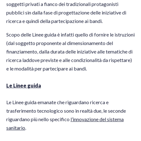
soggetti privati a fianco dei tradizionali protagonisti
pubblici sin dalla fase di progettazione delle iniziative di
ricerca e quindi della partecipazione ai bandi.
Scopo delle Linee guida è infatti quello di fornire le istruzioni
(dal soggetto proponente al dimensionamento del
finanziamento, dalla durata delle iniziative alle tematiche di
ricerca laddove previste e alle condizionalità da rispettare)
e le modalità per partecipare ai bandi.
Le Linee guida
Le Linee guida emanate che riguardano ricerca e
trasferimento tecnologico sono in realtà due, le seconde
riguardano più nello specifico
l’innovazione del sistema
sanitario
.