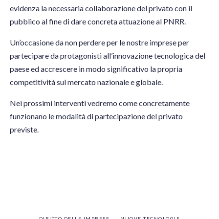
evidenza la necessaria collaborazione del privato con il
pubblico al fine di dare concreta attuazione al PNRR.
Un’occasione da non perdere per le nostre imprese per
partecipare da protagonisti all’innovazione tecnologica del
paese ed accrescere in modo significativo la propria
competitività sul mercato nazionale e globale.
Nei prossimi interventi vedremo come concretamente
funzionano le modalità di partecipazione del privato
previste.
DIRITTO DELLE IMPRESE
NUOVE TECNOLOGIE