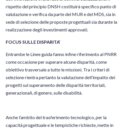
rispetto del principio DNSH costituirà specifico punto di
valutazione e verifica da parte del MUR e del MDS, sia in
sede di selezione delle proposte progettuali sia durante la
realizzazione degli investimenti approvati.
FOCUS SULLE DISPARITA’
Entrambe le Linee guida fanno infine riferimento al PNRR
come occasione per superare alcune disparità, come
obiettivo trasversale a tutte le missioni. Tra i criteri di
selezione rientra pertanto la valutazione dell’impatto dei
progetti sul superamento delle disparità territoriali,
generazionali, di genere, sulle disabilità.
Anche l’ambito del trasferimento tecnologico, per la
capacità progettuale e le tempistiche richieste, mette in