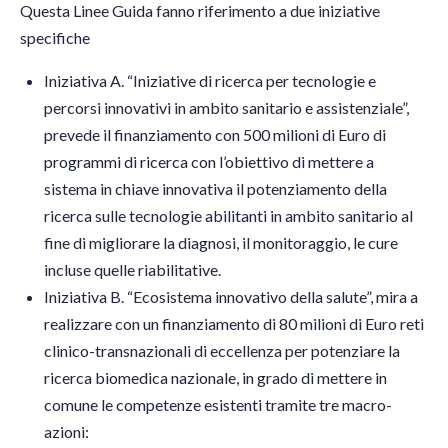
Questa Linee Guida fanno riferimento a due iniziative
specifiche
Iniziativa A. “Iniziative di ricerca per tecnologie e
percorsi innovativi in ambito sanitario e assistenziale”,
prevede il finanziamento con 500 milioni di Euro di
programmi di ricerca con l’obiettivo di mettere a
sistema in chiave innovativa il potenziamento della
ricerca sulle tecnologie abilitanti in ambito sanitario al
fine di migliorare la diagnosi, il monitoraggio, le cure
incluse quelle riabilitative.
Iniziativa B. “Ecosistema innovativo della salute”, mira a
realizzare con un finanziamento di 80 milioni di Euro reti
clinico-transnazionali di eccellenza per potenziare la
ricerca biomedica nazionale, in grado di mettere in
comune le competenze esistenti tramite tre macro-
azioni: