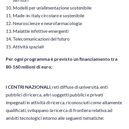
Modelli per un’alimentazione sostenibile
Made-in-Italy circolare e sostenibile
Neuroscienze e neurofarmacologia
Malattie infettive emergenti
Telecomunicazioni del futuro
Attività spaziali
Per ogni programma è previsto un finanziamento tra
80-160 milioni di euro;
I CENTRI NAZIONALI
, reti diffuse di università, enti
pubblici di ricerca, altri soggetti pubblici e privati
impegnati in attività di ricerca, riconosciuti come altamente
qualificati, sviluppano la ricerca di frontiera relativa ad
ambiti tecnologici intorno alle seguenti tematiche: