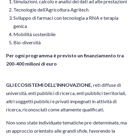
Simulazioni, calcolo e analisi dei dati ad alte prestazioni
Tecnologie dell’Agricoltura Agritech
Sviluppo di farmaci con tecnologia a RNA e terapia
genica
Mobilità sostenibile
Bio-diversità
Per ogni programma è previsto un finanziamento tra
200-400 milioni di euro
GLI ECOSISTEMI DELL’INNOVAZIONE,
reti diffuse di
università, enti pubblici di ricerca, enti pubblici territoriali,
altri soggetti pubblici e privati impegnati in attività di
ricerca, riconosciuti come altamente qualificati.
Non sono state individuate tematiche pre-determinate, ma
un approccio orientato alle grandi sfide, favorendo la