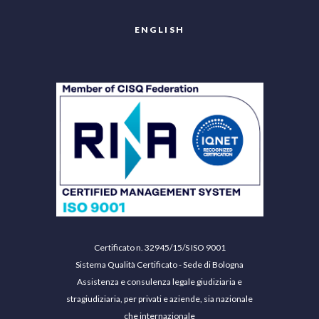
ENGLISH
Certificato n. 32945/15/S ISO 9001
Sistema Qualità Certificato - Sede di Bologna
Assistenza e consulenza legale giudiziaria e
stragiudiziaria, per privati e aziende, sia nazionale
che internazionale