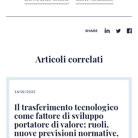
SHARE
Articoli correlati
16/02/2022
Il trasferimento tecnologico
come fattore di sviluppo
portatore di valore; ruoli,
nuove previsioni normative,