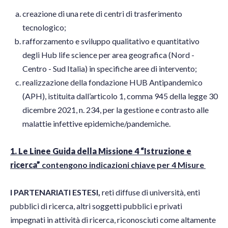
creazione di una rete di centri di trasferimento
tecnologico;
rafforzamento e sviluppo qualitativo e quantitativo
degli Hub life science per area geografica (Nord -
Centro - Sud Italia) in specifiche aree di intervento;
realizzazione della fondazione HUB Antipandemico
(APH), istituita dall’articolo 1, comma 945 della legge 30
dicembre 2021, n. 234, per la gestione e contrasto alle
malattie infettive epidemiche/pandemiche.
1. Le Linee Guida della Missione 4 “Istruzione e
ricerca”
contengono indicazioni chiave per 4 Misure
I PARTENARIATI ESTESI,
reti diffuse di università, enti
pubblici di ricerca, altri soggetti pubblici e privati
impegnati in attività di ricerca, riconosciuti come altamente