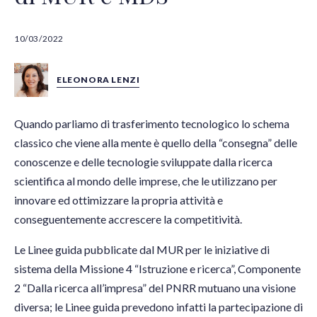
10/03/2022
ELEONORA LENZI
Quando parliamo di trasferimento tecnologico lo schema
classico che viene alla mente è quello della “consegna” delle
conoscenze e delle tecnologie sviluppate dalla ricerca
scientifica al mondo delle imprese, che le utilizzano per
innovare ed ottimizzare la propria attività e
conseguentemente accrescere la competitività.
Le Linee guida pubblicate dal MUR per le iniziative di
sistema della Missione 4 “Istruzione e ricerca”, Componente
2 “Dalla ricerca all’impresa” del PNRR mutuano una visione
diversa; le Linee guida prevedono infatti la partecipazione di