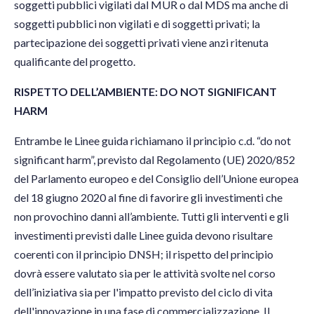
soggetti pubblici vigilati dal MUR o dal MDS ma anche di
soggetti pubblici non vigilati e di soggetti privati; la
partecipazione dei soggetti privati viene anzi ritenuta
qualificante del progetto.
RISPETTO DELL’AMBIENTE: DO NOT SIGNIFICANT
HARM
Entrambe le Linee guida richiamano il principio c.d. “do not
significant harm”, previsto dal Regolamento (UE) 2020/852
del Parlamento europeo e del Consiglio dell’Unione europea
del 18 giugno 2020 al fine di favorire gli investimenti che
non provochino danni all’ambiente. Tutti gli interventi e gli
investimenti previsti dalle Linee guida devono risultare
coerenti con il principio DNSH; il rispetto del principio
dovrà essere valutato sia per le attività svolte nel corso
dell’iniziativa sia per l'impatto previsto del ciclo di vita
dell'innovazione in una fase di commercializzazione. Il