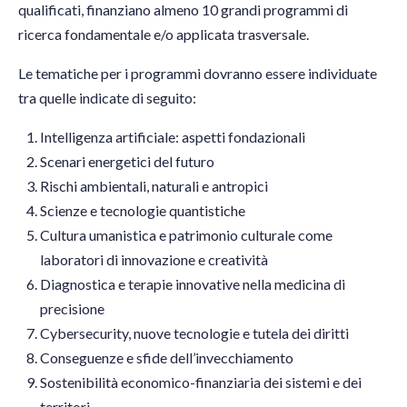
qualificati, finanziano almeno 10 grandi programmi di
ricerca fondamentale e/o applicata trasversale.
Le tematiche per i programmi dovranno essere individuate
tra quelle indicate di seguito:
Intelligenza artificiale: aspetti fondazionali
Scenari energetici del futuro
Rischi ambientali, naturali e antropici
Scienze e tecnologie quantistiche
Cultura umanistica e patrimonio culturale come
laboratori di innovazione e creatività
Diagnostica e terapie innovative nella medicina di
precisione
Cybersecurity, nuove tecnologie e tutela dei diritti
Conseguenze e sfide dell’invecchiamento
Sostenibilità economico-finanziaria dei sistemi e dei
territori