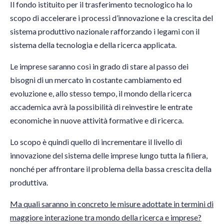
Il fondo istituito per il trasferimento tecnologico ha lo
scopo di accelerare i processi d’innovazione e la crescita del
sistema produttivo nazionale rafforzando i legami con il
sistema della tecnologia e della ricerca applicata.
Le imprese saranno così in grado di stare al passo dei
bisogni di un mercato in costante cambiamento ed
evoluzione e, allo stesso tempo, il mondo della ricerca
accademica avrà la possibilità di reinvestire le entrate
economiche in nuove attività formative e di ricerca.
Lo scopo è quindi quello di incrementare il livello di
innovazione del sistema delle imprese lungo tutta la filiera,
nonché per affrontare il problema della bassa crescita della
produttiva.
Ma quali saranno in concreto le misure adottate in termini di
maggiore interazione tra mondo della ricerca e imprese?