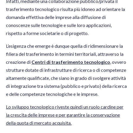
Infatti, mediante una collaborazione pubblico/privata il
trasferimento tecnologico risulta più idoneo ad orientare la
domanda effettiva delle imprese alla diffusione di
conoscenze sulle tecnologie e sulle loro applicazioni,
rispetto a forme societarie o di progetto.
L’esigenza che emerge è dunque quella di ridimensionare la
filiera del trasferimento in termini territoriali, attraverso la
creazione di
Centri di trasferimento tecnologico
, ovvero
strutture dotate di infrastrutture di ricerca o di competenze
altamente qualificate, che siano in grado di svolgere attività
di integrazione tra sistema (pubblico e privato) della ricerca
e delle competenze tecnologiche e le imprese.
Lo sviluppo tecnologico riveste quindi un ruolo cardine per
la crescita delle imprese e per garantire la conservazione
della quota di mercato acquisita.