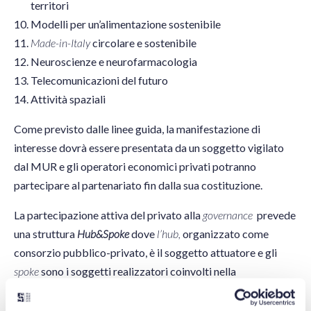
territori
Modelli per un’alimentazione sostenibile
Made-in-Italy
circolare e sostenibile
Neuroscienze e neurofarmacologia
Telecomunicazioni del futuro
Attività spaziali
Come previsto dalle linee guida, la manifestazione di
interesse dovrà essere presentata da un soggetto vigilato
dal MUR e gli operatori economici privati potranno
partecipare al partenariato fin dalla sua costituzione.
La partecipazione attiva del privato alla
governance
prevede
una struttura
Hub&Spoke
dove
l’hub,
organizzato come
consorzio pubblico-privato, è il soggetto attuatore e gli
spoke
sono i soggetti realizzatori coinvolti nella
realizzazione del progetto.