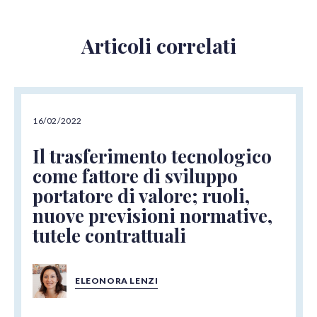
Articoli correlati
16/02/2022
Il trasferimento tecnologico
come fattore di sviluppo
portatore di valore; ruoli,
nuove previsioni normative,
tutele contrattuali
ELEONORA LENZI