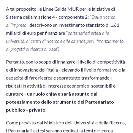
A tal proposito, le Linee Guida MUR per le iniziative di
Sistema della missione 4 - componente 2: “
Dalla ricerca
all’impresa”,
descrivono un investimento stanziato di 1,61
miliardi di euro per finanziare “
partenariati estesi alle
università, ai centri di ricerca e alle aziende per il finanziamento
di progetti di ricerca di base
”.
Pertanto, con lo scopo di innalzare il livello di competitività
e di innovazione dell’Italia - elevando il livello formativo e la
capacità di fare ricerca e soprattutto trasformando i
risultati in attività di interesse economico, sostenibili e
durature -
un ruolo chiave sarà assunto dal
potenziamento dello strumento del Partenariato
pubblico - privato.
Come previsto dal Ministero dell’Università e della Ricerca,
i Partenariati estesi saranno dedicati a temi di ricerca