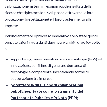
valorizzazione, in termini economici, dei risultati della
ricerca che tipicamente si sviluppano attraverso la loro
protezione (brevettazione) e il loro trasferimento alle
imprese.
Per incrementare il processo innovativo sono state quindi
pensate azioni riguardanti due macro ambiti di policy volte
a:
supportare gli investimenti in ricerca e sviluppo (R&S) ed
innovazione, con il fine di generare domanda di
tecnologie e competenze, incentivando forme di
cooperazione tra imprese;
potenziare la diffusione di collaborazioni
pubbliche/private come lo strumento del
Partenariato Pubblico e Privato
(PPP);