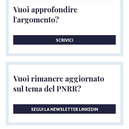
Vuoi approfondire
l'argomento?
SCRIVICI
Vuoi rimanere aggiornato
sul tema del PNRR?
SEGUI LA NEWSLETTER LINKEDIN