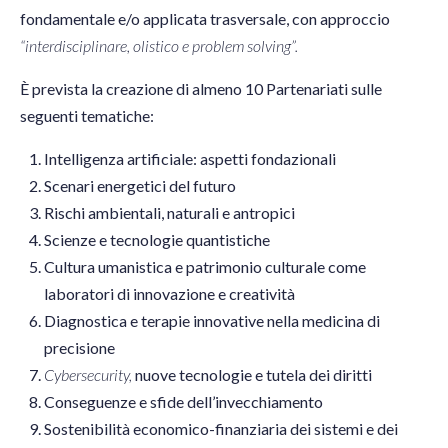
fondamentale e/o applicata trasversale, con approccio
“interdisciplinare, olistico e problem solving”.
È prevista la creazione di almeno 10 Partenariati sulle
seguenti tematiche:
Intelligenza artificiale: aspetti fondazionali
Scenari energetici del futuro
Rischi ambientali, naturali e antropici
Scienze e tecnologie quantistiche
Cultura umanistica e patrimonio culturale come
laboratori di innovazione e creatività
Diagnostica e terapie innovative nella medicina di
precisione
Cybersecurity,
nuove tecnologie e tutela dei diritti
Conseguenze e sfide dell’invecchiamento
Sostenibilità economico-finanziaria dei sistemi e dei