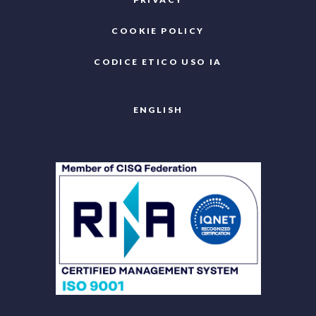
COOKIE POLICY
CODICE ETICO USO IA
ENGLISH