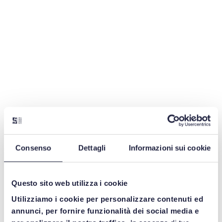
DISPOSITIVI MEDICI
Consenso
Dettagli
Informazioni sui cookie
SHARE
Questo sito web utilizza i cookie
Utilizziamo i cookie per personalizzare contenuti ed
annunci, per fornire funzionalità dei social media e