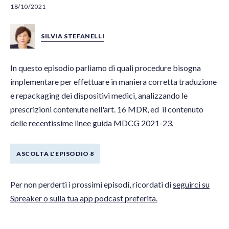
18/10/2021
SILVIA STEFANELLI
In questo episodio parliamo di quali procedure bisogna
implementare per effettuare in maniera corretta traduzione
e repackaging dei dispositivi medici, analizzando le
prescrizioni contenute nell'art. 16 MDR, ed il contenuto
delle recentissime linee guida MDCG 2021-23.
ASCOLTA L'EPISODIO 8
Per non perderti i prossimi episodi, ricordati di
seguirci su
Spreaker o sulla tua app podcast preferita.