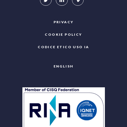
PRIVACY
COOKIE POLICY
CODICE ETICO USO IA
ENGLISH