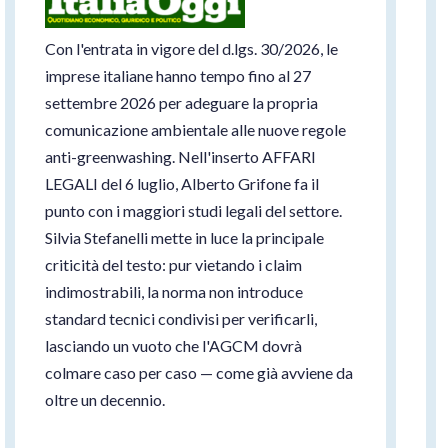
Con l'entrata in vigore del d.lgs. 30/2026, le
imprese italiane hanno tempo fino al 27
settembre 2026 per adeguare la propria
comunicazione ambientale alle nuove regole
anti-greenwashing. Nell'inserto AFFARI
LEGALI del 6 luglio, Alberto Grifone fa il
punto con i maggiori studi legali del settore.
Silvia Stefanelli mette in luce la principale
criticità del testo: pur vietando i claim
indimostrabili, la norma non introduce
standard tecnici condivisi per verificarli,
lasciando un vuoto che l'AGCM dovrà
colmare caso per caso — come già avviene da
oltre un decennio.