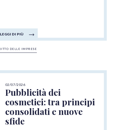
LEGGI DI PIÙ
RITTO DELLE IMPRESE
02/07/2026
Pubblicità dei
cosmetici: tra principi
consolidati e nuove
sfide