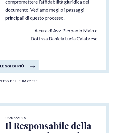
compromettere l’affidabilità giuridica del
documento. Vediamo meglio i passaggi
principali di questo processo.
A cura di
Avv. Pierpaolo Maio
e
Dott.ssa Daniela Lucia Calabrese
LEGGI DI PIÙ
RITTO DELLE IMPRESE
08/06/2026
Il Responsabile della