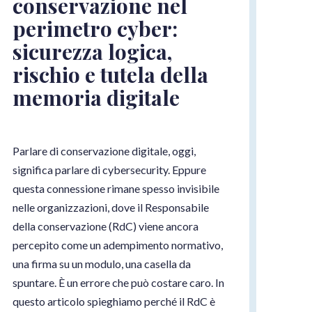
conservazione nel
perimetro cyber:
sicurezza logica,
rischio e tutela della
memoria digitale
Parlare di conservazione digitale, oggi,
significa parlare di cybersecurity. Eppure
questa connessione rimane spesso invisibile
nelle organizzazioni, dove il Responsabile
della conservazione (RdC) viene ancora
percepito come un adempimento normativo,
una firma su un modulo, una casella da
spuntare. È un errore che può costare caro. In
questo articolo spieghiamo perché il RdC è