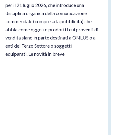
per il 21 luglio 2026, che introduce una
disciplina organica della comunicazione
commerciale (compresa la pubblicità) che
abbia come oggetto prodotti i cui proventi di
vendita siano in parte destinati a ONLUS o a
enti del Terzo Settore o soggetti
equiparati. Le novità in breve