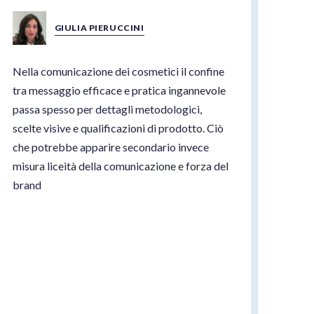
GIULIA PIERUCCINI
Nella comunicazione dei cosmetici il confine
tra messaggio efficace e pratica ingannevole
passa spesso per dettagli metodologici,
scelte visive e qualificazioni di prodotto. Ciò
che potrebbe apparire secondario invece
misura liceità della comunicazione e forza del
brand