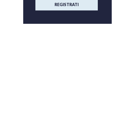
REGISTRATI