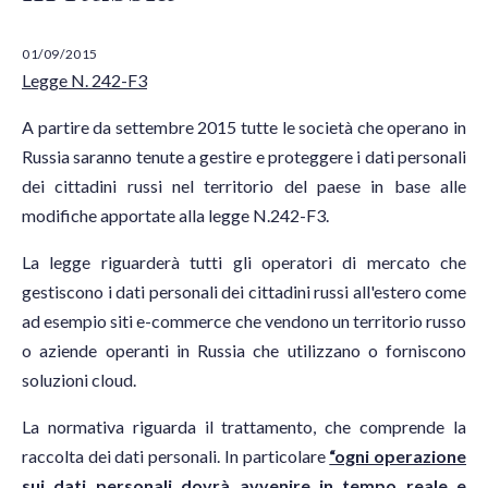
01/09/2015
Legge N. 242-F3
A partire da settembre 2015 tutte le società che operano in
Russia saranno tenute a gestire e proteggere i dati personali
dei cittadini russi nel territorio del paese in base alle
modifiche apportate alla legge N.242-F3.
La legge riguarderà tutti gli operatori di mercato che
gestiscono i dati personali dei cittadini russi all'estero come
ad esempio siti e-commerce che vendono un territorio russo
o aziende operanti in Russia che utilizzano o forniscono
soluzioni cloud.
La normativa riguarda il trattamento, che comprende la
raccolta dei dati personali. In particolare
“ogni operazione
sui dati personali dovrà avvenire in tempo reale e