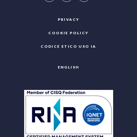
PRIVACY
COOKIE POLICY
CODICE ETICO USO IA
ENGLISH