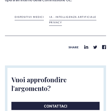
DISPOSITIVI MEDICI
IA - INTELLIGENZA ARTIFICIALE
PRIVACY
SHARE
Vuoi approfondire
l'argomento?
CONTATTACI