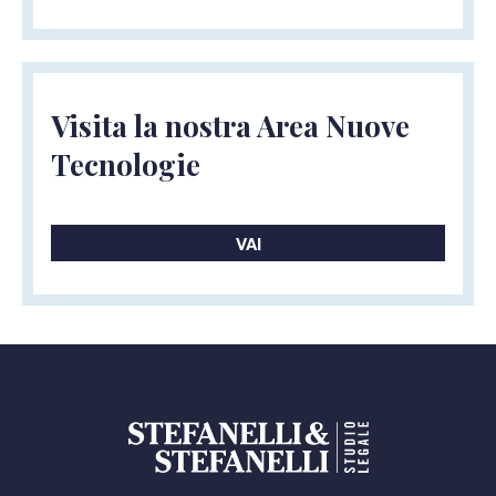
Visita la nostra Area Nuove
Tecnologie
VAI