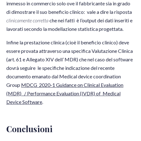
immesso in commercio solo ove il fabbricante sia in grado
di dimostrare il suo beneficio clinico: vale a dire la risposta
clinicamente corretta
che nei fatti è l’output dei dati inseriti e
lavorati secondo la modellazione statistica progettata.
Infine la prestazione clinica (cioè il beneficio clinico) deve
essere provata attraverso una specifica Valutazione Clinica
(art. 61 e Allegato XIV dell’ MDR) che nel caso del software
dovrà seguire le specifiche indicazione del recente
documento emanato dal Medical device coordination
Group
MDCG 2020-1 Guidance on Clinical Evaluation
(MDR) / Performance Evaluation (IVDR) of Medical
Device Software
.
Conclusioni