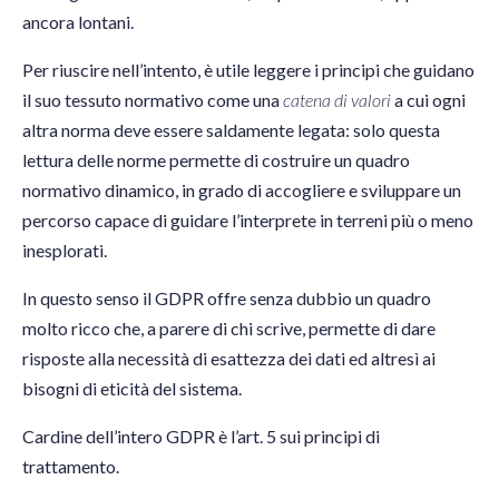
ancora lontani.
Per riuscire nell’intento, è utile leggere i principi che guidano
il suo tessuto normativo come una
catena di valori
a cui ogni
altra norma deve essere saldamente legata: solo questa
lettura delle norme permette di costruire un quadro
normativo dinamico, in grado di accogliere e sviluppare un
percorso capace di guidare l’interprete in terreni più o meno
inesplorati.
In questo senso il GDPR offre senza dubbio un quadro
molto ricco che, a parere di chi scrive, permette di dare
risposte alla necessità di esattezza dei dati ed altresì ai
bisogni di eticità del sistema.
Cardine dell’intero GDPR è l’art. 5 sui principi di
trattamento.