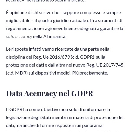
È opinione di chi scrive che - seppure complesso e sempre
migliorabile – il quadro giuridico attuale offra strumenti di
regolamentazione ragionevolmente adeguati a garantire la
data accuracy
nella AI in sanità.
Le risposte infatti vanno ricercate da una parte nella
disciplina del Reg. Ue 2016/679 (c.d. GDPR) sulla
protezione dei dati e dall’altra nel nuovo Reg. UE 2017/745
(c.d. MDR) sui dispositivi medici. Più precisamente.
Data Accuracy nel GDPR
Il GDPR ha come obiettivo non solo di uniformare la
legislazione degli Stati membri in materia di protezione dei
dati, ma anche di fornire risposte in un panorama