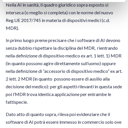
Nella AI in sanità, il quadro giuridico sopra esposto si
interseca (o meglio si completa) con le norme del nuovo
Reg.UE 2017/745 in materia di dispositivi medici (c.d.
MDR).
In primo luogo preme precisare che i software di AI devono
senza dubbio rispettare la disciplina del MDR, rientrando
nella definizione di dispositivo medico ex art. 1 lett. 1) MDR
(in quanto possono agire direttamente sull’uomo) oppure
nella definizione di “accessorio di dispositivo medico” ex art.
2 lett. 2 MDR (in quanto possono essere di ausilio alla
decisione del medico): per gli aspetti rilevanti in questa sede
poi l’MDR trova identica applicazione per entrambe le
fattispecie.
Dato atto di quanto sopra, rileva poi evidenziare che il
software di AI potrà essere immesso in commercio solo ove