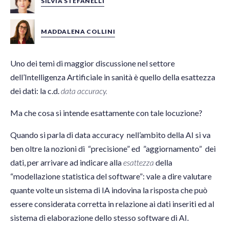
SILVIA STEFANELLI
MADDALENA COLLINI
Uno dei temi di maggior discussione nel settore
dell’Intelligenza Artificiale in sanità è quello della esattezza
dei dati: la c.d.
data accuracy.
Ma che cosa si intende esattamente con tale locuzione?
Quando si parla di data accuracy nell’ambito della AI si va
ben oltre la nozioni di “precisione” ed ”aggiornamento” dei
dati, per arrivare ad indicare alla
esattezza
della
“modellazione statistica del software”: vale a dire valutare
quante volte un sistema di IA indovina la risposta che può
essere considerata corretta in relazione ai dati inseriti ed al
sistema di elaborazione dello stesso software di AI.