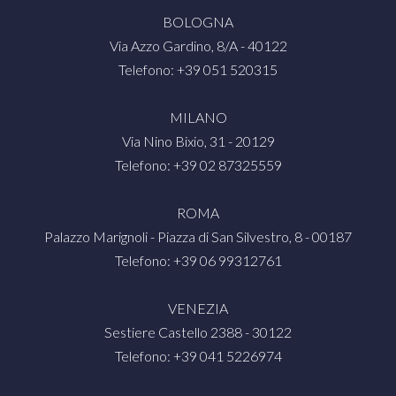
BOLOGNA
Via Azzo Gardino, 8/A - 40122
Telefono: +39 051 520315
MILANO
Via Nino Bixio, 31 - 20129
Telefono: +39 02 87325559
ROMA
Palazzo Marignoli - Piazza di San Silvestro, 8 - 00187
Telefono: +39 06 99312761
VENEZIA
Sestiere Castello 2388 - 30122
Telefono: +39 041 5226974