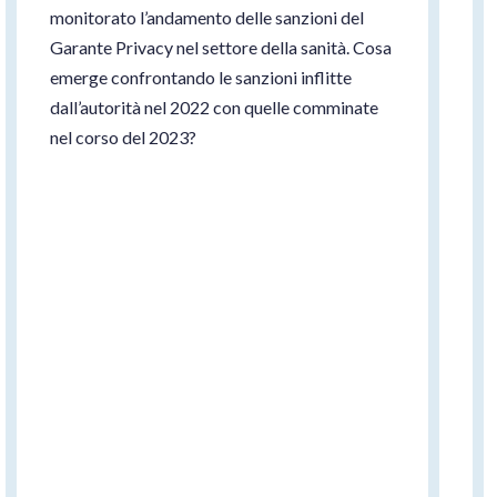
monitorato l’andamento delle sanzioni del
Garante Privacy nel settore della sanità. Cosa
emerge confrontando le sanzioni inflitte
dall’autorità nel 2022 con quelle comminate
nel corso del 2023?