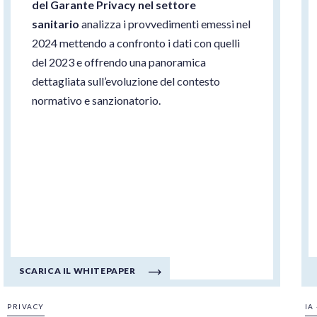
del Garante Privacy nel settore
sanitario
analizza i provvedimenti emessi nel
2024 mettendo a confronto i dati con quelli
del 2023 e offrendo una panoramica
dettagliata sull’evoluzione del contesto
normativo e sanzionatorio.
SCARICA IL WHITEPAPER
PRIVACY
IA