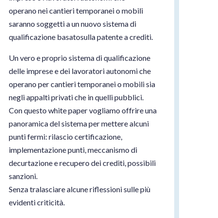
operano nei cantieri temporanei o mobili
saranno soggetti a un nuovo sistema di
qualificazione basatosulla patente a crediti.
Un vero e proprio sistema di qualificazione
delle imprese e dei lavoratori autonomi che
operano per cantieri temporanei o mobili sia
negli appalti privati che in quelli pubblici.
Con questo white paper vogliamo offrire una
panoramica del sistema per mettere alcuni
punti fermi: rilascio certificazione,
implementazione punti, meccanismo di
decurtazione e recupero dei crediti, possibili
sanzioni.
Senza tralasciare alcune riflessioni sulle più
evidenti criticità.