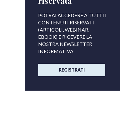
riservata
POTRAI ACCEDERE A TUTTI I
CONTENUTI RISERVATI
(ARTICOLI, WEBINAR,
EBOOK) E RICEVERE LA
NOSTRA NEWSLETTER
INFORMATIVA
REGISTRATI