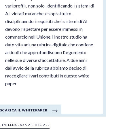
vari profili,
non solo
identificando i sistemi di
AI
vietati ma anche, e soprattutto,
disciplinanndo i requisiti che i sistemi di AI
devono rispettare per essere immessi in
commercio nell’Unione. Il nostro studio ha
dato vita ad una
rubrica digitale
che contiene
articoli che approfondiscono l’argomento
nelle sue diverse sfaccettature. A due anni
dall’avvio della rubrica abbiamo deciso di
raccogliere i vari contributi in questo white
paper.
SCARICA IL WHITEPAPER
 - INTELLIGENZA ARTIFICIALE