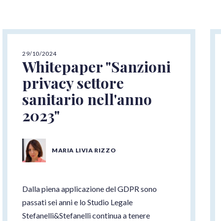
29/10/2024
Whitepaper "Sanzioni
privacy settore
sanitario nell'anno
2023"
MARIA LIVIA RIZZO
Dalla piena applicazione del GDPR sono
passati sei anni e lo Studio Legale
Stefanelli&Stefanelli continua a tenere