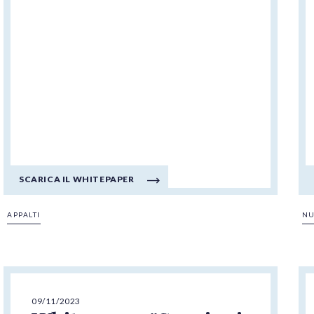
SCARICA IL WHITEPAPER
APPALTI
NU
09/11/2023