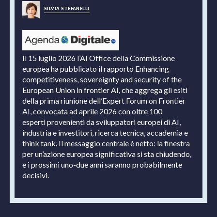
SILVIA STEFANELLI
Il 15 luglio 2026 l’AI Office della Commissione
europea ha pubblicato il rapporto Enhancing
competitiveness, sovereignty and security of the
European Union in frontier AI, che aggrega gli esiti
della prima riunione dell’Expert Forum on Frontier
AI, convocata ad aprile 2026 con oltre 100
esperti provenienti da sviluppatori europei di AI,
industria e investitori, ricerca tecnica, accademia e
think tank. Il messaggio centrale è netto: la finestra
per un’azione europea significativa si sta chiudendo,
e i prossimi uno-due anni saranno probabilmente
decisivi.