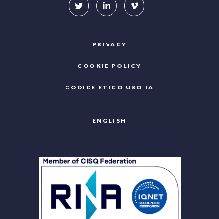
PRIVACY
COOKIE POLICY
CODICE ETICO USO IA
ENGLISH