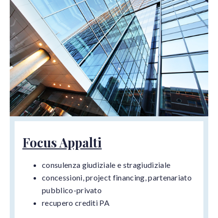
Focus Appalti
consulenza giudiziale e stragiudiziale
concessioni, project financing, partenariato
pubblico-privato
recupero crediti PA