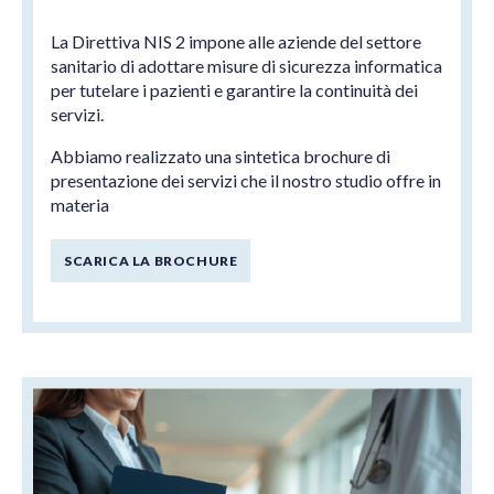
La Direttiva NIS 2 impone alle aziende del settore
sanitario di adottare misure di sicurezza informatica
per tutelare i pazienti e garantire la continuità dei
servizi.
Abbiamo realizzato una sintetica brochure di
presentazione dei servizi che il nostro studio offre in
materia
SCARICA LA BROCHURE