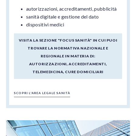
autorizzazioni, accreditamenti, pubblicità
sanità digitale e gestione del dato
dispositivi medici
VISITA LA SEZIONE "FOCUS SANITÀ" IN CUI PUOI
TROVARE LA NORMATIVA NAZIONALE E
REGIONALE IN MATERIA DI:
AUTORIZZAZIONI, ACCREDITAMENTI,
TELEMEDICINA, CURE DOMICILIARI
SCOPRI L'AREA LEGALE SANITÀ