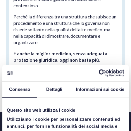
contenzioso.
Perché la differenza tra una struttura che subisce un
procedimento e una struttura che lo governa non
risiede soltanto nella qualità dell’atto medico, ma
nella capacità di dimostrare, documentare e
organizzare.
E
anche la miglior medicina, senza adeguata
protezione giuridica, oggi non basta più
.
LEGGI TUTTO
Consenso
Dettagli
Informazioni sui cookie
Questo sito web utilizza i cookie
Utilizziamo i cookie per personalizzare contenuti ed
annunci, per fornire funzionalità dei social media e