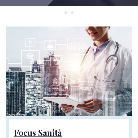
Focus Sanità