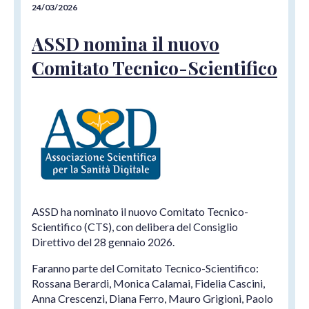
24/03/2026
ASSD nomina il nuovo
Comitato Tecnico-Scientifico
ASSD ha nominato il nuovo Comitato Tecnico-
Scientifico (CTS), con delibera del Consiglio
Direttivo del 28 gennaio 2026.
Faranno parte del Comitato Tecnico-Scientifico:
Rossana Berardi, Monica Calamai, Fidelia Cascini,
Anna Crescenzi, Diana Ferro, Mauro Grigioni, Paolo