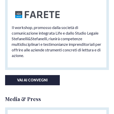
Il workshop, promosso dalla società di
comunicazione integrata Life e dallo Studio Legale
Stefanelli&Stefanelli, riunirà competenze
multidisciplinari e testimonianze imprenditoriali per
offrire alle aziende strumenti concreti di lettura e di
azione.
VAI AI CONVEGNI
Media & Press