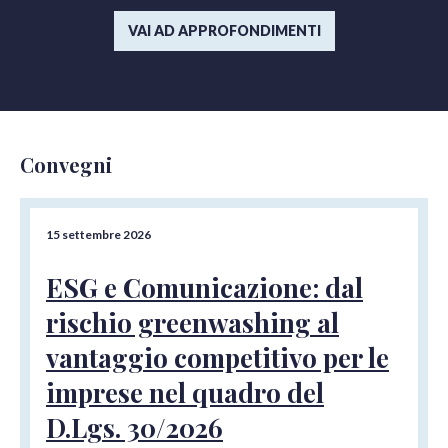
VAI AD APPROFONDIMENTI
Convegni
15 settembre 2026
ESG e Comunicazione: dal
rischio greenwashing al
vantaggio competitivo per le
imprese nel quadro del
D.Lgs. 30/2026