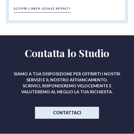
SCOPRI L'AREA LEGALE APPALTI
Contatta lo Studio
SIAMO A TUA DISPOSIZIONE PER OFFRIRTI I NOSTRI
SERVIZI E IL NOSTRO AFFIANCAMENTO.
SCRIVICI, RISPONDEREMO VELOCEMENTE E
VALUTEREMO AL MEGLIO LA TUA RICHIESTA.
CONTATTACI