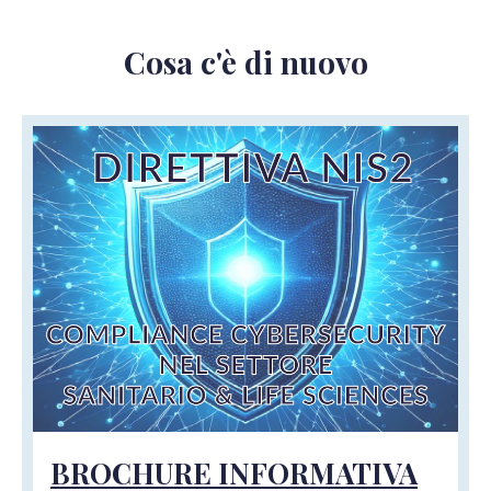
Cosa c'è di nuovo
BROCHURE INFORMATIVA