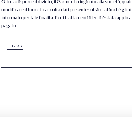
Oltre a disporre il divieto, il Garante ha ingiunto alla società, qua
modificare il form di raccolta dati presente sul sito, affinché gli
informato per tale finalità. Per i trattamenti illeciti è stata appli
pagato.
PRIVACY