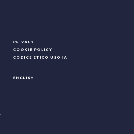
PRIVACY
COOKIE POLICY
CODICE ETICO USO IA
ENGLISH
7