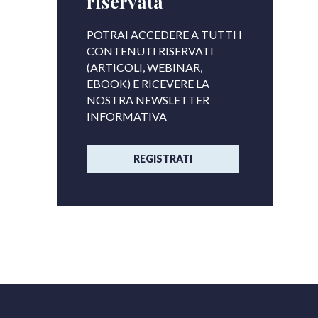
riservata
POTRAI ACCEDERE A TUTTI I
CONTENUTI RISERVATI
(ARTICOLI, WEBINAR,
EBOOK) E RICEVERE LA
NOSTRA NEWSLETTER
INFORMATIVA
REGISTRATI