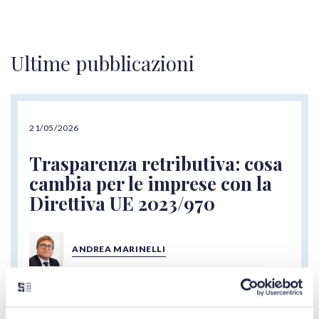
Ultime pubblicazioni
21/05/2026
Trasparenza retributiva: cosa
cambia per le imprese con la
Direttiva UE 2023/970
ANDREA MARINELLI
Il 7 giugno 2026 è il termine entro cui l'Italia deve