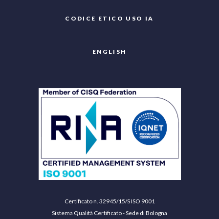
CODICE ETICO USO IA
ENGLISH
Certificato n. 32945/15/S ISO 9001
Sistema Qualità Certificato - Sede di Bologna