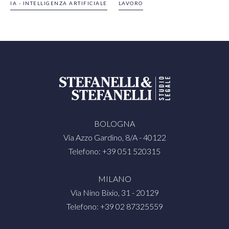
IA - INTELLIGENZA ARTIFICIALE
LAVORO
BOLOGNA
Via Azzo Gardino, 8/A - 40122
Telefono: +39 051 520315
MILANO
Via Nino Bixio, 31 - 20129
Telefono: +39 02 87325559