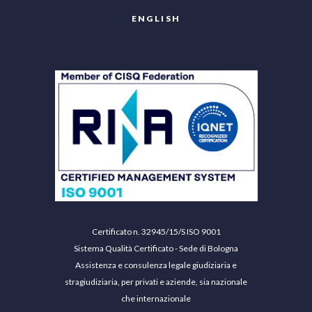
ENGLISH
Certificato n. 32945/15/S ISO 9001
Sistema Qualità Certificato - Sede di Bologna
Assistenza e consulenza legale giudiziaria e
stragiudiziaria, per privati e aziende, sia nazionale
che internazionale