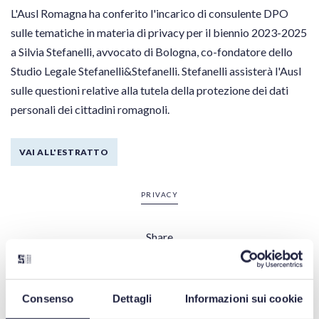
L'Ausl Romagna ha conferito l'incarico di consulente DPO
sulle tematiche in materia di privacy per il biennio 2023-2025
a Silvia Stefanelli, avvocato di Bologna, co-fondatore dello
Studio Legale Stefanelli&Stefanelli. Stefanelli assisterà l'Ausl
sulle questioni relative alla tutela della protezione dei dati
personali dei cittadini romagnoli.
VAI ALL'ESTRATTO
PRIVACY
Share
Consenso
Dettagli
Informazioni sui cookie