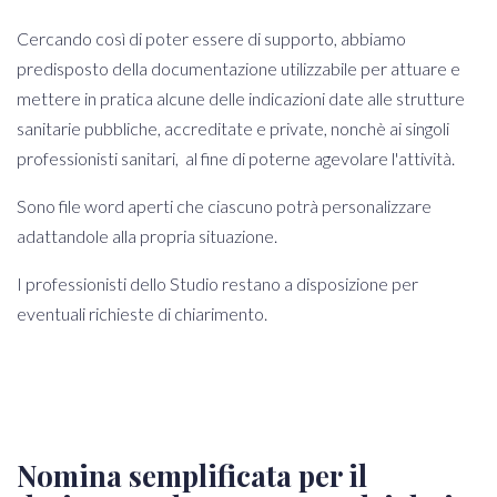
Cercando così di poter essere di supporto, abbiamo
predisposto della documentazione utilizzabile per attuare e
mettere in pratica alcune delle indicazioni date alle strutture
sanitarie pubbliche, accreditate e private, nonchè ai singoli
professionisti sanitari, al fine di poterne agevolare l'attività.
Sono file word aperti che ciascuno potrà personalizzare
adattandole alla propria situazione.
I professionisti dello Studio restano a disposizione per
eventuali richieste di chiarimento.
Nomina semplificata per il