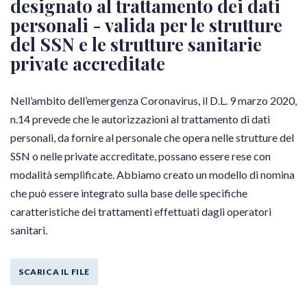
designato al trattamento dei dati
personali - valida per le strutture
del SSN e le strutture sanitarie
private accreditate
Nell’ambito dell’emergenza Coronavirus, il D.L. 9 marzo 2020,
n.14 prevede che le autorizzazioni al trattamento di dati
personali, da fornire al personale che opera nelle strutture del
SSN o nelle private accreditate, possano essere rese con
modalità semplificate. Abbiamo creato un modello di nomina
che può essere integrato sulla base delle specifiche
caratteristiche dei trattamenti effettuati dagli operatori
sanitari.
SCARICA IL FILE