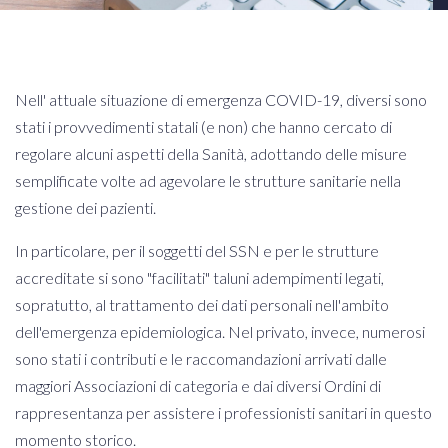
Nell' attuale situazione di emergenza COVID-19, diversi sono
stati i provvedimenti statali (e non) che hanno cercato di
regolare alcuni aspetti della Sanità, adottando delle misure
semplificate volte ad agevolare le strutture sanitarie nella
gestione dei pazienti.
In particolare, per il soggetti del SSN e per le strutture
accreditate si sono "facilitati" taluni adempimenti legati,
sopratutto, al trattamento dei dati personali nell'ambito
dell'emergenza epidemiologica. Nel privato, invece, numerosi
sono stati i contributi e le raccomandazioni arrivati dalle
maggiori Associazioni di categoria e dai diversi Ordini di
rappresentanza per assistere i professionisti sanitari in questo
momento storico.