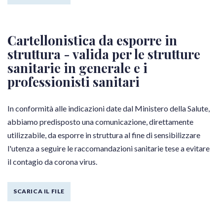
Cartellonistica da esporre in
struttura - valida per le strutture
sanitarie in generale e i
professionisti sanitari
In conformità alle indicazioni date dal Ministero della Salute,
abbiamo predisposto una comunicazione, direttamente
utilizzabile, da esporre in struttura al fine di sensibilizzare
l'utenza a seguire le raccomandazioni sanitarie tese a evitare
il contagio da corona virus.
SCARICA IL FILE