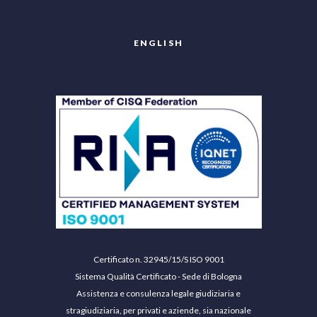
ENGLISH
Certificato n. 32945/15/S ISO 9001
Sistema Qualità Certificato - Sede di Bologna
Assistenza e consulenza legale giudiziaria e
stragiudiziaria, per privati e aziende, sia nazionale