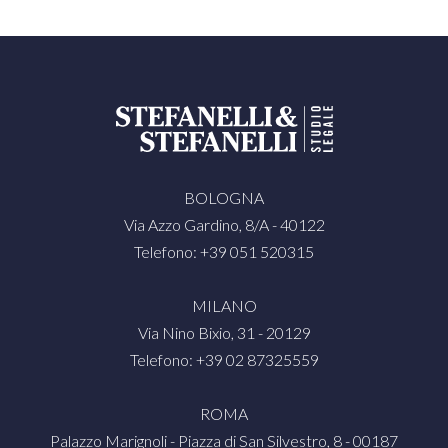
BOLOGNA
Via Azzo Gardino, 8/A - 40122
Telefono: +39 051 520315
MILANO
Via Nino Bixio, 31 - 20129
Telefono: +39 02 87325559
ROMA
Palazzo Marignoli - Piazza di San Silvestro, 8 - 00187