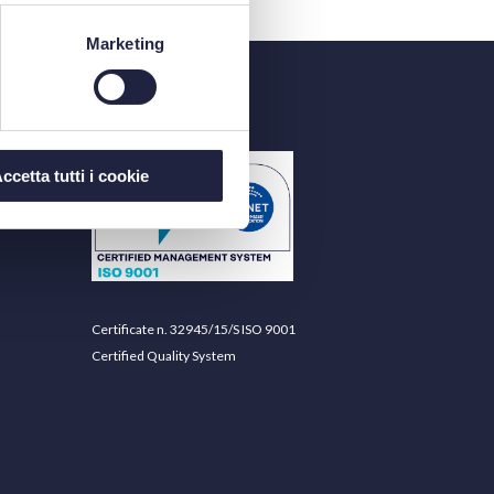
Marketing
ccetta tutti i cookie
Certificate n. 32945/15/S ISO 9001
Certified Quality System