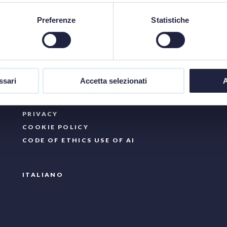
Preferenze
Statistiche
ssari
Accetta selezionati
A
PRIVACY
COOKIE POLICY
CODE OF ETHICS USE OF AI
ITALIANO