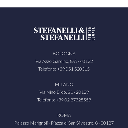
BOLOGNA
Via Azzo Gardino, 8/A - 40122
Telefono: +39 051 520315
MILANO
Via Nino Bixio, 31 - 20129
Telefono: +39 02 87325559
ROMA
Palazzo Marignoli - Piazza di San Silvestro, 8 - 00187