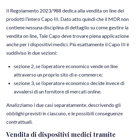
Il Regolamento 2023/988 dedica alla vendita on line dei
prodotti l’intero Capo III. Dato atto quindi che il MDR non
contiene nessuna disciplina di dettaglio su come gestire la
vendita on line, Tale Capo deve trovare piena applicazione
anche per i dispositivi medici. Più esattamente il Capo III è
suddiviso in due sezioni:
sezione 2, se l’operatore economico vende on line
attraverso un proprio sito di e-commerce;
sezione 3, se l’operatore economico decide invece di
avvalersi di un fornitore di mercati online.
Analizziamo i due casi separatamente, descrivendo gli
obblighi previsti in ciascuno, e le possibili conseguenze
contrattuali.
Vendita di dispositivi medici tramite