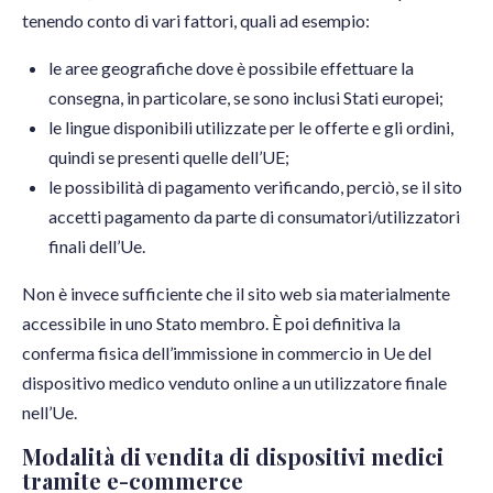
tenendo conto di vari fattori, quali ad esempio:
le aree geografiche dove è possibile effettuare la
consegna, in particolare, se sono inclusi Stati europei;
le lingue disponibili utilizzate per le offerte e gli ordini,
quindi se presenti quelle dell’UE;
le possibilità di pagamento verificando, perciò, se il sito
accetti pagamento da parte di consumatori/utilizzatori
finali dell’Ue.
Non è invece sufficiente che il sito web sia materialmente
accessibile in uno Stato membro. È poi definitiva la
conferma fisica dell’immissione in commercio in Ue del
dispositivo medico venduto online a un utilizzatore finale
nell’Ue.
Modalità di vendita di dispositivi medici
tramite e-commerce