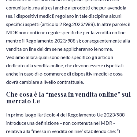
comunitario, ma altresì anche ai prodotti che pur avendola
(es. i dispositivi medici) regolano in tale disciplina alcuni
specifici aspetti (articolo 2 Reg.2023/988). In altre parole: il
MDR non contiene regole specifiche per la vendita on line,
mentre il Regolamento 2023/988 sì; conseguentemente alla
vendita on line dei dm se ne applicheranno le norme.
Vediamo allora quali sono nello specifico gli articoli
dedicato alla vendita online, che devono essere rispettati
anche in caso di e-commerce di dispositivi medici e cosa
dovrà cambiare a livello contrattuale.
Che cosa è la “messa in vendita online” sul
mercato Ue
In primo luogo l’articolo 4 del Regolamento Ue 2023/988
introduce una definizione – non contenuta nel MDR –
relativa alla “messa in vendita on line” stabilendo che: “I