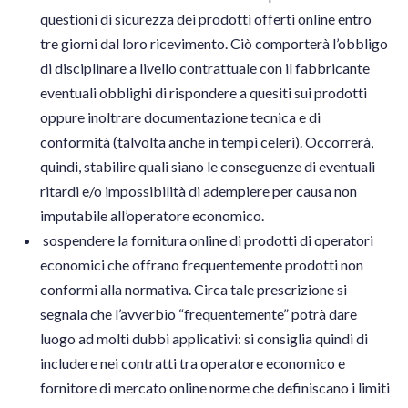
questioni di sicurezza dei prodotti offerti online entro
tre giorni dal loro ricevimento. Ciò comporterà l’obbligo
di disciplinare a livello contrattuale con il fabbricante
eventuali obblighi di rispondere a quesiti sui prodotti
oppure inoltrare documentazione tecnica e di
conformità (talvolta anche in tempi celeri). Occorrerà,
quindi, stabilire quali siano le conseguenze di eventuali
ritardi e/o impossibilità di adempiere per causa non
imputabile all’operatore economico.
sospendere la fornitura online di prodotti di operatori
economici che offrano frequentemente prodotti non
conformi alla normativa. Circa tale prescrizione si
segnala che l’avverbio “frequentemente” potrà dare
luogo ad molti dubbi applicativi: si consiglia quindi di
includere nei contratti tra operatore economico e
fornitore di mercato online norme che definiscano i limiti