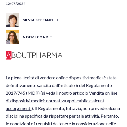
12/07/2024
SILVIA STEFANELLI
NOEMI CONDITI
La piena liceità di vendere online dispositivi medici è stata
definitivamente sancita dall’articolo 6 del Regolamento
2017/745 (MDR) (si veda il nostro articolo
Vendita on line
di dispositivi medici: normativa applicabile e alcuni
accorgimenti
). Il Regolamento, tuttavia, non prevede alcuna
disciplina specifica da rispettare per tale attività. Pertanto,
le condizioni e i requisiti da tenere in considerazione nell’e-