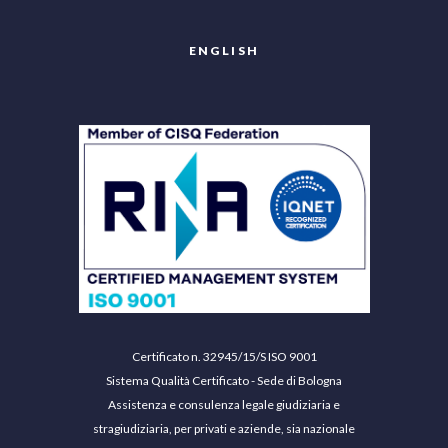
ENGLISH
Certificato n. 32945/15/S ISO 9001
Sistema Qualità Certificato - Sede di Bologna
Assistenza e consulenza legale giudiziaria e
stragiudiziaria, per privati e aziende, sia nazionale