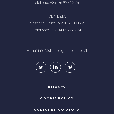
Telefono: +39 06 99312761
VENEZIA
Sestiere Castello 2388 - 30122
Telefono: +39 041 5226974
E-mail
info@studiolegalestefanelli.it
PRIVACY
COOKIE POLICY
CODICE ETICO USO IA