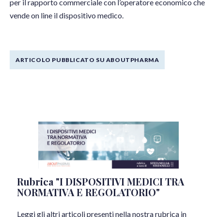
per il rapporto commerciale con l’operatore economico che
vende on line il dispositivo medico.
ARTICOLO PUBBLICATO SU ABOUTPHARMA
Rubrica "I DISPOSITIVI MEDICI TRA
NORMATIVA E REGOLATORIO"
Leggi gli altri articoli presenti nella nostra rubrica in