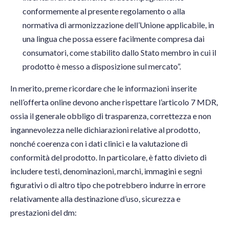
conformemente al presente regolamento o alla
normativa di armonizzazione dell’Unione applicabile, in
una lingua che possa essere facilmente compresa dai
consumatori, come stabilito dallo Stato membro in cui il
prodotto è messo a disposizione sul mercato”.
In merito, preme ricordare che le informazioni inserite
nell’offerta online devono anche rispettare l’articolo 7 MDR,
ossia il generale obbligo di trasparenza, correttezza e non
ingannevolezza nelle dichiarazioni relative al prodotto,
nonché coerenza con i dati clinici e la valutazione di
conformità del prodotto. In particolare, è fatto divieto di
includere testi, denominazioni, marchi, immagini e segni
figurativi o di altro tipo che potrebbero indurre in errore
relativamente alla destinazione d’uso, sicurezza e
prestazioni del dm: