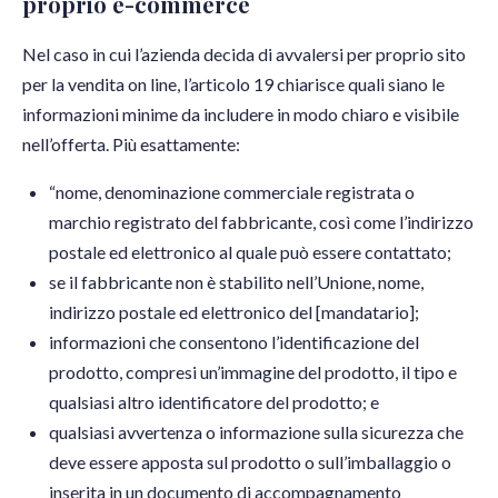
proprio e-commerce
Nel caso in cui l’azienda decida di avvalersi per proprio sito
per la vendita on line, l’articolo 19 chiarisce quali siano le
informazioni minime da includere in modo chiaro e visibile
nell’offerta. Più esattamente:
“nome, denominazione commerciale registrata o
marchio registrato del fabbricante, così come l’indirizzo
postale ed elettronico al quale può essere contattato;
se il fabbricante non è stabilito nell’Unione, nome,
indirizzo postale ed elettronico del [mandatario];
informazioni che consentono l’identificazione del
prodotto, compresi un’immagine del prodotto, il tipo e
qualsiasi altro identificatore del prodotto; e
qualsiasi avvertenza o informazione sulla sicurezza che
deve essere apposta sul prodotto o sull’imballaggio o
inserita in un documento di accompagnamento