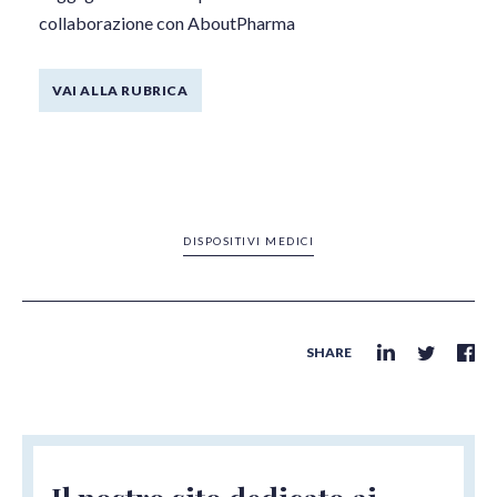
collaborazione con AboutPharma
VAI ALLA RUBRICA
DISPOSITIVI MEDICI
SHARE