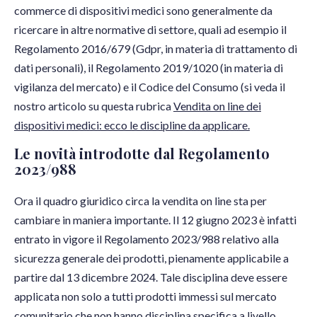
commerce di dispositivi medici sono generalmente da
ricercare in altre normative di settore, quali ad esempio il
Regolamento 2016/679 (Gdpr, in materia di trattamento di
dati personali), il Regolamento 2019/1020 (in materia di
vigilanza del mercato) e il Codice del Consumo (si veda il
nostro articolo su questa rubrica
Vendita on line dei
dispositivi medici: ecco le discipline da applicare.
Le novità introdotte dal Regolamento
2023/988
Ora il quadro giuridico circa la vendita on line sta per
cambiare in maniera importante. Il 12 giugno 2023 è infatti
entrato in vigore il Regolamento 2023/988 relativo alla
sicurezza generale dei prodotti, pienamente applicabile a
partire dal 13 dicembre 2024. Tale disciplina deve essere
applicata non solo a tutti prodotti immessi sul mercato
comunitario che non hanno disciplina specifica a livello