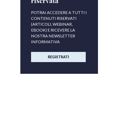
riservata
POTRAI ACCEDERE A TUTTI I
CONTENUTI RISERVATI
(ARTICOLI, WEBINAR,
EBOOK) E RICEVERE LA
NOSTRA NEWSLETTER
INFORMATIVA
REGISTRATI