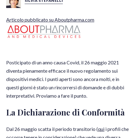
SILVIA STEFANELLI
Articolo pubblicato su Aboutpharma.com
Posticipato di un anno causa Covid, il 26 maggio 2021
diventa pienamente efficace il nuovo regolamento sui
dispositivi medici. I punti aperti sono ancora molti, e in
questi giorni è stato un rincorrersi di domande e di dubbi
interpretativi. Proviamo a fare il punto.
La Dichiarazione di Conformità
Dal 26 maggio scatta il periodo transitorio (
qui
i profili che
occorre tenere in considerazione) che vede una diversa