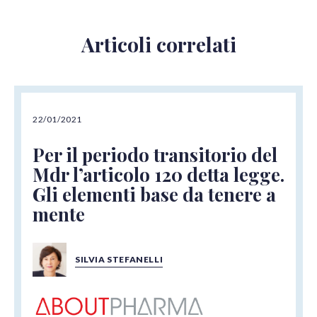
Articoli correlati
22/01/2021
Per il periodo transitorio del
Mdr l’articolo 120 detta legge.
Gli elementi base da tenere a
mente
SILVIA STEFANELLI