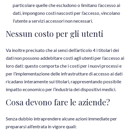
particolare quelle che escludono o limitano l’accesso ai
dati, impongono costi nascosti per l’accesso, vincolano
l’utente a servizi accessori non necessari.
Nessun costo per gli utenti
Va inoltre precisato che ai sensi dell’articolo 4 i titolari dei
dati non possono addebitare costi agli utenti per l’accesso ai
loro dati: questo comporta che i costi per i nuovi processi e
per l’implementazione delle infrastrutture di accesso ai dati
ricadano interamente sui titolari, rappresentando possibile
impatto economico per l’industria dei dispositivi medici.
Cosa devono fare le aziende?
Senza dubbio intraprendere alcune azioni immediate per
prepararsi all’entrata in vigore quali: