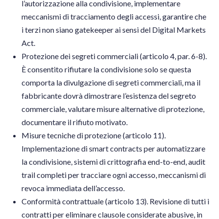
l’autorizzazione alla condivisione, implementare
meccanismi di tracciamento degli accessi, garantire che
i terzi non siano gatekeeper ai sensi del Digital Markets
Act.
Protezione dei segreti commerciali (articolo 4, par. 6-8).
È consentito rifiutare la condivisione solo se questa
comporta la divulgazione di segreti commerciali, ma il
fabbricante dovrà dimostrare l’esistenza del segreto
commerciale, valutare misure alternative di protezione,
documentare il rifiuto motivato.
Misure tecniche di protezione (articolo 11).
Implementazione di smart contracts per automatizzare
la condivisione, sistemi di crittografia end-to-end, audit
trail completi per tracciare ogni accesso, meccanismi di
revoca immediata dell’accesso.
Conformità contrattuale (articolo 13). Revisione di tutti i
contratti per eliminare clausole considerate abusive, in