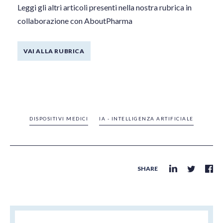
Leggi gli altri articoli presenti nella nostra rubrica in
collaborazione con AboutPharma
VAI ALLA RUBRICA
DISPOSITIVI MEDICI
IA - INTELLIGENZA ARTIFICIALE
SHARE