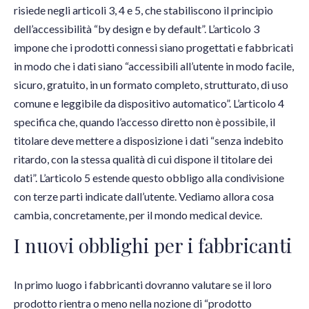
risiede negli articoli 3, 4 e 5, che stabiliscono il principio
dell’accessibilità “by design e by default”. L’articolo 3
impone che i prodotti connessi siano progettati e fabbricati
in modo che i dati siano “accessibili all’utente in modo facile,
sicuro, gratuito, in un formato completo, strutturato, di uso
comune e leggibile da dispositivo automatico”. L’articolo 4
specifica che, quando l’accesso diretto non è possibile, il
titolare deve mettere a disposizione i dati “senza indebito
ritardo, con la stessa qualità di cui dispone il titolare dei
dati”. L’articolo 5 estende questo obbligo alla condivisione
con terze parti indicate dall’utente. Vediamo allora cosa
cambia, concretamente, per il mondo medical device.
I nuovi obblighi per i fabbricanti
In primo luogo i fabbricanti dovranno valutare se il loro
prodotto rientra o meno nella nozione di “prodotto