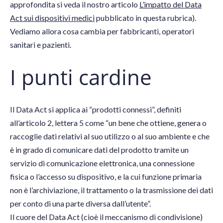
approfondita si veda il nostro articolo
L’impatto del Data
Act sui dispositivi medici
pubblicato in questa rubrica).
Vediamo allora cosa cambia per fabbricanti, operatori
sanitari e pazienti.
I punti cardine
Il Data Act si applica ai “prodotti connessi”, definiti
all’articolo 2, lettera 5 come “un bene che ottiene, genera o
raccoglie dati relativi al suo utilizzo o al suo ambiente e che
è in grado di comunicare dati del prodotto tramite un
servizio di comunicazione elettronica, una connessione
fisica o l’accesso su dispositivo, e la cui funzione primaria
non è l’archiviazione, il trattamento o la trasmissione dei dati
per conto di una parte diversa dall’utente”.
Il cuore del Data Act (cioè il meccanismo di condivisione)