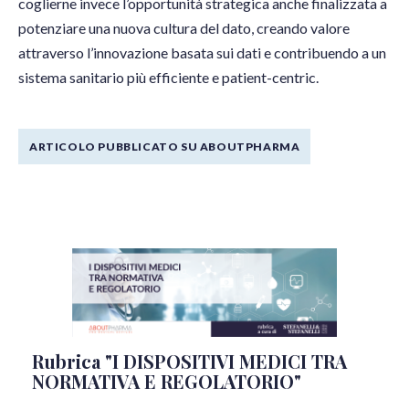
coglierne invece l’opportunità strategica anche finalizzata a
potenziare una nuova cultura del dato, creando valore
attraverso l’innovazione basata sui dati e contribuendo a un
sistema sanitario più efficiente e patient-centric.
ARTICOLO PUBBLICATO SU ABOUTPHARMA
Rubrica "I DISPOSITIVI MEDICI TRA
NORMATIVA E REGOLATORIO"