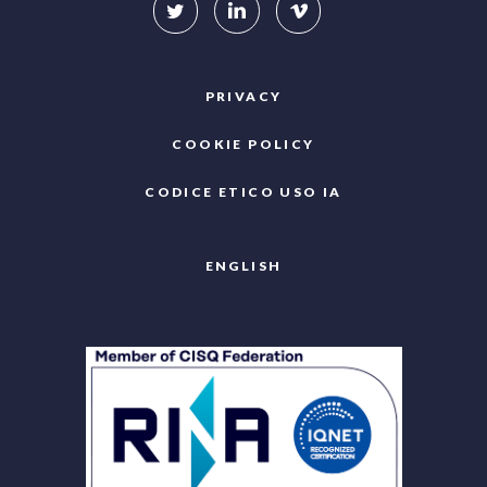
PRIVACY
COOKIE POLICY
CODICE ETICO USO IA
ENGLISH