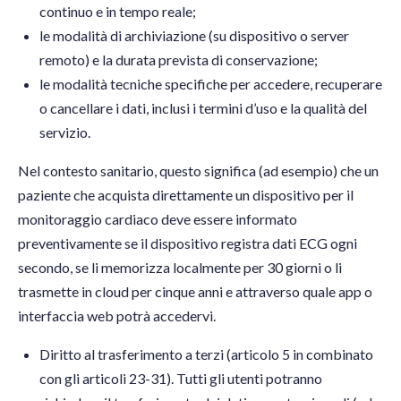
continuo e in tempo reale;
le modalità di archiviazione (su dispositivo o server
remoto) e la durata prevista di conservazione;
le modalità tecniche specifiche per accedere, recuperare
o cancellare i dati, inclusi i termini d’uso e la qualità del
servizio.
Nel contesto sanitario, questo significa (ad esempio) che un
paziente che acquista direttamente un dispositivo per il
monitoraggio cardiaco deve essere informato
preventivamente se il dispositivo registra dati ECG ogni
secondo, se li memorizza localmente per 30 giorni o li
trasmette in cloud per cinque anni e attraverso quale app o
interfaccia web potrà accedervi.
Diritto al trasferimento a terzi (articolo 5 in combinato
con gli articoli 23-31). Tutti gli utenti potranno