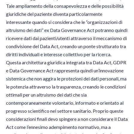
Tale ampliamento della consapevolezza e delle possibilità
giuridiche del paziente diventa particolarmente
interessante quando si considera che le “organizzazioni di
altruismo dei dati” ex Data Governance Act potranno quindi
ricevere dati dai pazienti/utenti attraverso il meccanismo di
condivisione del Data Act, creando un ponte strutturato tra
diritti individuali e interesse collettivo per la ricerca.
Questa architettura giuridica integrata tra Data Act, GDPR
e Data Governance Act rappresenta quindi un’innovazione
sistemica che non aggira le protezioni dei dati personali, ma
le potenzia attraverso la trasparenza, creando le condizioni
ottimali per un altruismo dei dati che sia
contemporaneamente volontario, informato e orientato al
progresso scientifico nel settore sanitario. Proprio queste
considerazioni finali devo spingere a non considerare il Data
Act come l’ennesimo adempimento normativo, ma a