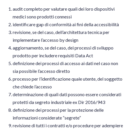
audit completo per valutare quali dei loro dispositivi
medici sono prodotti connessi
identificare gap di conformità ai fini della accessibilità
revisione, se del caso, dell’architettura tecnica per
implementare l’accesso by design
aggiornamento, se del caso, dei processi di sviluppo
prodotto per includere requisiti Data Act
definizione dei processi di accesso ai dati nel caso non
sia possibile l’accesso diretto
processo per l’identificazione quale utente, del soggetto
che chiede l’accesso
determinazione di quali dati possono essere considerati
protetti da segreto industriale ex Dir 2016/943
definizione dei processi per la protezione delle
informazioni considerate “segrete”
revisione di tutti i contratti e/o procedure per adempiere