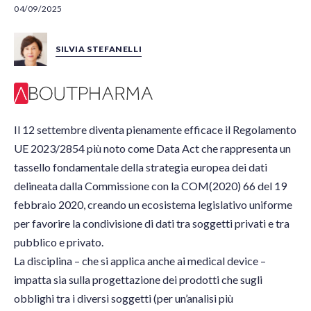
04/09/2025
SILVIA STEFANELLI
Il 12 settembre diventa pienamente efficace il Regolamento
UE 2023/2854 più noto come Data Act che rappresenta un
tassello fondamentale della strategia europea dei dati
delineata dalla Commissione con la COM(2020) 66 del 19
febbraio 2020, creando un ecosistema legislativo uniforme
per favorire la condivisione di dati tra soggetti privati e tra
pubblico e privato.
La disciplina – che si applica anche ai medical device ­–
impatta sia sulla progettazione dei prodotti che sugli
obblighi tra i diversi soggetti (per un’analisi più