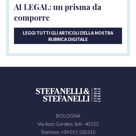
AI LEGAL: un prisma da
comporre
LEGGI TUTTI GLI ARTICOLI DELLA NOSTRA
RUBRICA DIGITALE
BOLOGNA
Via Azzo Gardino, 8/A - 40122
Telefono: +39 051 520315