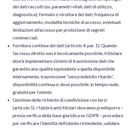
dei dati raccolti (es. parametri vitali, dati di utilizzo,
diagnostica), formato e struttura dei dati, frequenza di
aggiornamento, modalità tecniche di accesso, eventuali
limitazioni all’accesso per protezione di segreti
commerciali.
Fornitura continua dei dati (articolo 4, par. 1). Quando
l’accesso diretto non è tecnicamente possibile, il titolare
dovrà implementare sistemi di trasmissione dati che
garantiscano qualità equivalente a quella disponibile
internamente, trasmissione “senza indebito ritardo”,
disponibilità continua e, dove possibile, in tempo reale,
gratuità per l’utente.
Gestione delle richieste di condivisione con terzi
(articolo 5). I fabbricanti/titolari dovranno predisporre –
previa verifica della base giuridica ex GDPR ­– procedure
per verificare l’identità dell’utente richiedente, validare