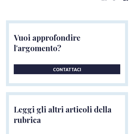
Vuoi approfondire
l'argomento?
CONTATTACI
Leggi gli altri articoli della
rubrica