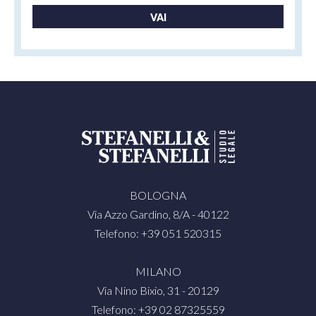
VAI
BOLOGNA
Via Azzo Gardino, 8/A - 40122
Telefono: +39 051 520315
MILANO
Via Nino Bixio, 31 - 20129
Telefono: +39 02 87325559