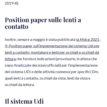
2019-8).
Position paper sulle lenti a
contatto
Inoltre, sempre a maggio è stata pubblicata
la Mdcg 2021-
9: Position paper sull’implementazione del sistema Udi per
lenti a contatto, montature e lenti per occhiali e occhiali da
lettura
che fornisce indicazioni (provvisorie, in attesa che
siano finalizzate decisioni ufficiali) per l’implementazione
del sistema UDI e delle attività connesse per specifici Dm,
quali lenti a contatto, occhiali da vista, lenti da vista e
occhiali da lettura.
Il sistema Udi