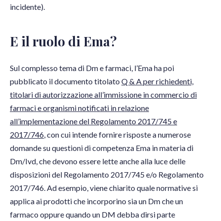
incidente).
E il ruolo di Ema?
Sul complesso tema di Dm e farmaci, l’Ema ha poi
pubblicato il documento titolato
Q & A per richiedenti,
titolari di autorizzazione all’immissione in commercio di
farmaci e organismi notificati in relazione
all’implementazione del Regolamento 2017/745 e
2017/746
, con cui intende fornire risposte a numerose
domande su questioni di competenza Ema in materia di
Dm/Ivd, che devono essere lette anche alla luce delle
disposizioni del Regolamento 2017/745 e/o Regolamento
2017/746. Ad esempio, viene chiarito quale normative si
applica ai prodotti che incorporino sia un Dm che un
farmaco oppure quando un DM debba dirsi parte