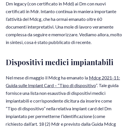
Dm legacy (con certificato in Mdd) ai Dm con nuovi
certificati in Mdr. Intanto continua in maniera importante
l’attività del Mdcg, che ha ormai emanato oltre 60
documenti interpretativi. Una mole di lavoro veramente
complessa da seguire e memorizzare. Vediamo allora, molto
in sintesi, cosa è stato pubblicato di recente.
Dispositivi medici impiantabili
Nel mese di maggio il Mdcg ha emanato la
Mdcg 2021-11:
Guida sulle Implant Card – “Tipo di dispositivo
”. Tale guida
fornisce una lista non esaustiva di dispositivi medici
impiantabili e corrispondente dicitura da inserire come
“Tipo di dispositivo” nella relativa implant card del Dm
impiantato per permetterne l’identificazione (come
richiesto dall’art. 18 (2) Mdr e previsto dalla Guida Mdcg