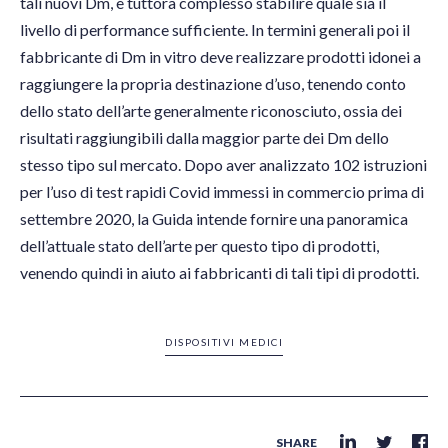
tali nuovi Dm, è tuttora complesso stabilire quale sia il
livello di performance sufficiente. In termini generali poi il
fabbricante di Dm in vitro deve realizzare prodotti idonei a
raggiungere la propria destinazione d’uso, tenendo conto
dello stato dell’arte generalmente riconosciuto, ossia dei
risultati raggiungibili dalla maggior parte dei Dm dello
stesso tipo sul mercato. Dopo aver analizzato 102 istruzioni
per l’uso di test rapidi Covid immessi in commercio prima di
settembre 2020, la Guida intende fornire una panoramica
dell’attuale stato dell’arte per questo tipo di prodotti,
venendo quindi in aiuto ai fabbricanti di tali tipi di prodotti.
DISPOSITIVI MEDICI
SHARE