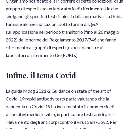
Organismo notificato e, al ricorrere di certe condizioni, di un
gruppo di esperti e/o un laboratorio di riferimento Ue che
svolgano gli specifici test richiesti dalla normativa. La Guida
fornisce alcune indicazioni, sotto forma di Q&A,
sull’applicazione nel periodo transitorio (fino al 26 maggio
2022) delle norme del Regolamento 2017/746 che fanno
riferimento ai gruppi di esperti (expert panels) e ai
laboratori di riferimento Ue (EURLs).
Infine, il tema Covid
La guida
Mdcg 2021-2 Guidance on state of the art of
Covid-19 rapid antibody tests
parte valutando che la
pandemia da Covid-19 ha incrementato il commercio di
dispositivi medici in vitro, in particolare test rapidi per il
rilevamento degli anticorpi contro il virus Sars-Cov2. Per