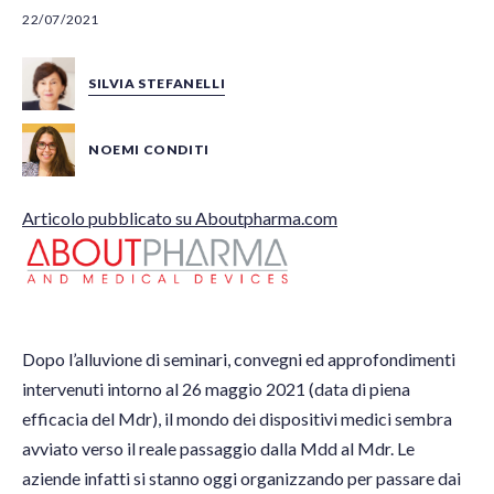
22/07/2021
SILVIA STEFANELLI
NOEMI CONDITI
Articolo pubblicato su Aboutpharma.com
Dopo l’alluvione di seminari, convegni ed approfondimenti
intervenuti intorno al 26 maggio 2021 (data di piena
efficacia del Mdr), il mondo dei dispositivi medici sembra
avviato verso il reale passaggio dalla Mdd al Mdr. Le
aziende infatti si stanno oggi organizzando per passare dai