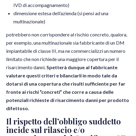
IVD di accompagnamento)
dimensione estesa dell’azienda (si pensi ad una
multinazionale)
potrebbero non corrispondere al rischio concreto, qualora,
per esempio, una multinazionale sia fabbricante di un DM
impiantabile di classe III, ma ne commercializzi un numero
limitato che non richiede una maggiore copertura per il
risarcimento danni.
Spetterà dunque al fabbricante
valutare questi criteri e bilanciarli in modo tale da
dotarsi di una copertura che risulti sufficiente per far
fronte ai rischi “concreti” che corre a causa delle
potenziali richieste di risarcimento danni per prodotto
difettoso.
Il rispetto dell’obbligo suddetto
incide sul rilascio e/o