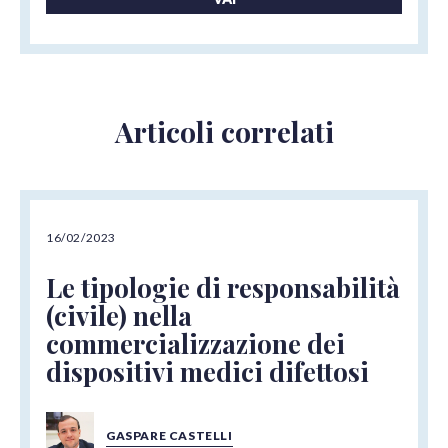
Articoli correlati
16/02/2023
Le tipologie di responsabilità
(civile) nella
commercializzazione dei
dispositivi medici difettosi
GASPARE CASTELLI