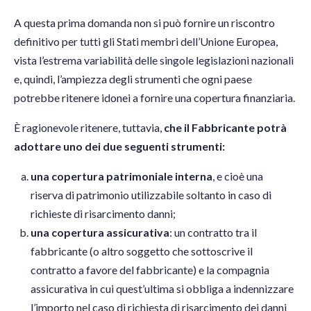
A questa prima domanda non si può fornire un riscontro
definitivo per tutti gli Stati membri dell’Unione Europea,
vista l’estrema variabilità delle singole legislazioni nazionali
e, quindi, l’ampiezza degli strumenti che ogni paese
potrebbe ritenere idonei a fornire una copertura finanziaria.
È ragionevole ritenere, tuttavia,
che il Fabbricante potrà
adottare uno dei due seguenti strumenti:
una copertura patrimoniale interna
, e cioè una
riserva di patrimonio utilizzabile soltanto in caso di
richieste di risarcimento danni;
una copertura assicurativa
: un contratto tra il
fabbricante (o altro soggetto che sottoscrive il
contratto a favore del fabbricante) e la compagnia
assicurativa in cui quest’ultima si obbliga a indennizzare
l’importo nel caso di richiesta di risarcimento dei danni