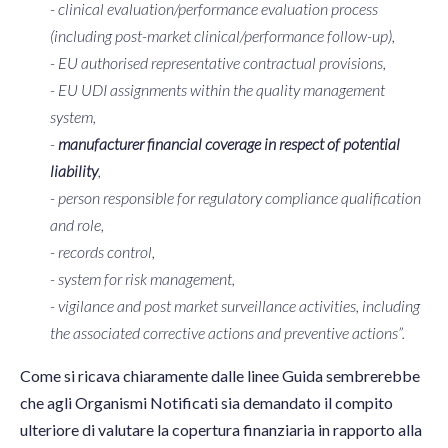
- clinical evaluation/performance evaluation process
(including post-market clinical/performance follow-up),
- EU authorised representative contractual provisions,
- EU UDI assignments within the quality management
system,
-
manufacturer financial coverage in respect of potential
liability
,
- person responsible for regulatory compliance qualification
and role,
- records control,
- system for risk management,
- vigilance and post market surveillance activities, including
the associated corrective actions and preventive actions”.
Come si ricava chiaramente dalle linee Guida sembrerebbe
che agli Organismi Notificati sia demandato il compito
ulteriore di valutare la copertura finanziaria in rapporto alla