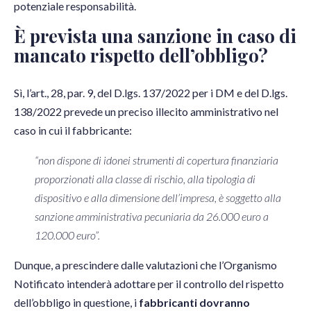
potenziale responsabilità.
È prevista una sanzione in caso di
mancato rispetto dell’obbligo?
Sì, l’art., 28, par. 9, del D.lgs. 137/2022 per i DM e del D.lgs.
138/2022 prevede un preciso illecito amministrativo nel
caso in cui il fabbricante:
“non dispone di idonei strumenti di copertura finanziaria
proporzionati alla classe di rischio, alla tipologia di
dispositivo e alla dimensione dell’impresa, è soggetto alla
sanzione amministrativa pecuniaria da 26.000 euro a
120.000 euro”.
Dunque, a prescindere dalle valutazioni che l’Organismo
Notificato intenderà adottare per il controllo del rispetto
dell’obbligo in questione, i
fabbricanti dovranno