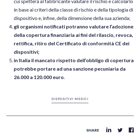
cui spetterà al fabbricante valutare il rischio e calcolarlo
in base ai criteri della classe di rischio e della tipologia di
dispositivo e, infine, della dimensione della sua azienda;
gli organismi notificati potranno valutare l’adozione
della copertura finanziaria ai fini del rilascio, revoca,
rettifica, ritiro del Certificato di conformità CE dei
dispositivi;
in Italia il mancato rispetto dell’obbligo di copertura
potrebbe portare ad una sanzione pecuniaria da
26.000 a 120.000 euro
.
DISPOSITIVI MEDICI
SHARE