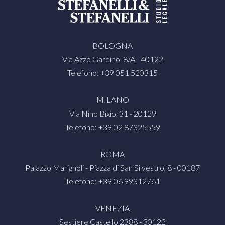
BOLOGNA
Via Azzo Gardino, 8/A - 40122
Telefono: +39 051 520315
MILANO
Via Nino Bixio, 31 - 20129
Telefono: +39 02 87325559
ROMA
Palazzo Marignoli - Piazza di San Silvestro, 8 - 00187
Telefono: +39 06 99312761
VENEZIA
Sestiere Castello 2388 - 30122