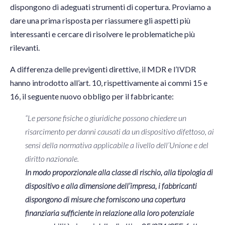
dispongono di adeguati strumenti di copertura. Proviamo a
dare una prima risposta per riassumere gli aspetti più
interessanti e cercare di risolvere le problematiche più
rilevanti.
A differenza delle previgenti direttive, il MDR e l’IVDR
hanno introdotto all’art. 10, rispettivamente ai commi 15 e
16, il seguente nuovo obbligo per il fabbricante:
“Le persone fisiche o giuridiche possono chiedere un
risarcimento per danni causati da un dispositivo difettoso, ai
sensi della normativa applicabile a livello dell’Unione e del
diritto nazionale.
In modo proporzionale alla classe di rischio, alla tipologia di
dispositivo e alla dimensione dell’impresa, i fabbricanti
dispongono di misure che forniscono una copertura
finanziaria sufficiente in relazione alla loro potenziale