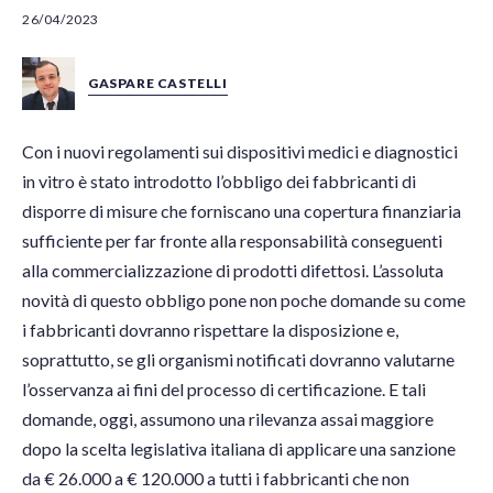
26/04/2023
GASPARE CASTELLI
Con i nuovi regolamenti sui dispositivi medici e diagnostici
in vitro è stato introdotto l’obbligo dei fabbricanti di
disporre di misure che forniscano una copertura finanziaria
sufficiente per far fronte alla responsabilità conseguenti
alla commercializzazione di prodotti difettosi. L’assoluta
novità di questo obbligo pone non poche domande su come
i fabbricanti dovranno rispettare la disposizione e,
soprattutto, se gli organismi notificati dovranno valutarne
l’osservanza ai fini del processo di certificazione. E tali
domande, oggi, assumono una rilevanza assai maggiore
dopo la scelta legislativa italiana di applicare una sanzione
da € 26.000 a € 120.000 a tutti i fabbricanti che non