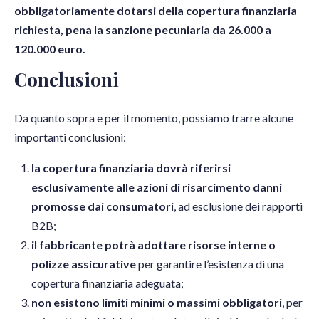
obbligatoriamente dotarsi della copertura finanziaria
richiesta, pena la sanzione pecuniaria da 26.000 a
120.000 euro.
Conclusioni
Da quanto sopra e per il momento, possiamo trarre alcune
importanti conclusioni:
la copertura finanziaria dovrà riferirsi
esclusivamente alle azioni di risarcimento danni
promosse dai consumatori
, ad esclusione dei rapporti
B2B;
il fabbricante potrà adottare risorse interne o
polizze assicurative
per garantire l’esistenza di una
copertura finanziaria adeguata;
non esistono limiti minimi o massimi obbligatori
, per