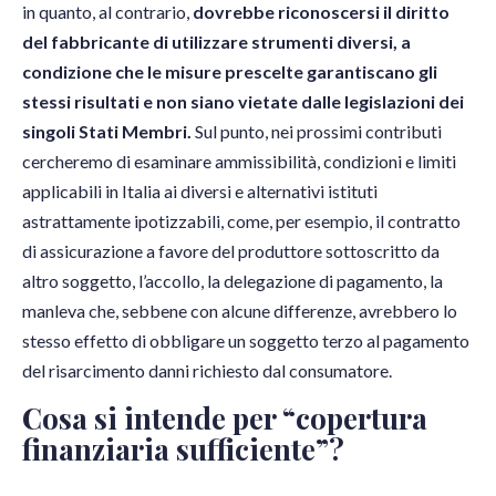
in quanto, al contrario,
dovrebbe riconoscersi il diritto
del fabbricante di utilizzare strumenti diversi, a
condizione che le misure prescelte garantiscano gli
stessi risultati e non siano vietate dalle legislazioni dei
singoli Stati Membri.
Sul punto, nei prossimi contributi
cercheremo di esaminare ammissibilità, condizioni e limiti
applicabili in Italia ai diversi e alternativi istituti
astrattamente ipotizzabili, come, per esempio, il contratto
di assicurazione a favore del produttore sottoscritto da
altro soggetto, l’accollo, la delegazione di pagamento, la
manleva che, sebbene con alcune differenze, avrebbero lo
stesso effetto di obbligare un soggetto terzo al pagamento
del risarcimento danni richiesto dal consumatore.
Cosa si intende per “copertura
finanziaria sufficiente”?