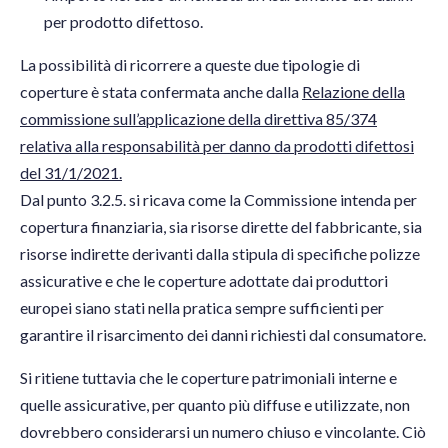
per prodotto difettoso.
La possibilità di ricorrere a queste due tipologie di
coperture è stata confermata anche dalla
Relazione della
commissione sull’applicazione della direttiva 85/374
relativa alla responsabilità per danno da prodotti difettosi
del 31/1/2021.
Dal punto 3.2.5. si ricava come la Commissione intenda per
copertura finanziaria, sia risorse dirette del fabbricante, sia
risorse indirette derivanti dalla stipula di specifiche polizze
assicurative e che le coperture adottate dai produttori
europei siano stati nella pratica sempre sufficienti per
garantire il risarcimento dei danni richiesti dal consumatore.
Si ritiene tuttavia che le coperture patrimoniali interne e
quelle assicurative, per quanto più diffuse e utilizzate, non
dovrebbero considerarsi un numero chiuso e vincolante. Ciò