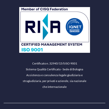
Certificato n. 32945/15/S ISO 9001
Sistema Qualità Certificato - Sede di Bologna
Assistenza e consulenza legale giudiziaria e
stragiudiziaria, per privati e aziende, sia nazionale
che internazionale