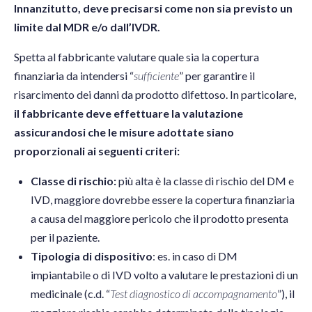
Innanzitutto, deve precisarsi come non sia previsto un
limite dal MDR e/o dall’IVDR.
Spetta al fabbricante valutare quale sia la copertura
finanziaria da intendersi “
sufficiente
” per garantire il
risarcimento dei danni da prodotto difettoso. In particolare,
il fabbricante deve effettuare la valutazione
assicurandosi che le misure adottate siano
proporzionali ai seguenti criteri:
Classe di rischio:
più alta è la classe di rischio del DM e
IVD, maggiore dovrebbe essere la copertura finanziaria
a causa del maggiore pericolo che il prodotto presenta
per il paziente.
Tipologia di dispositivo
: es. in caso di DM
impiantabile o di IVD volto a valutare le prestazioni di un
medicinale (c.d. “
Test diagnostico di accompagnamento
”), il