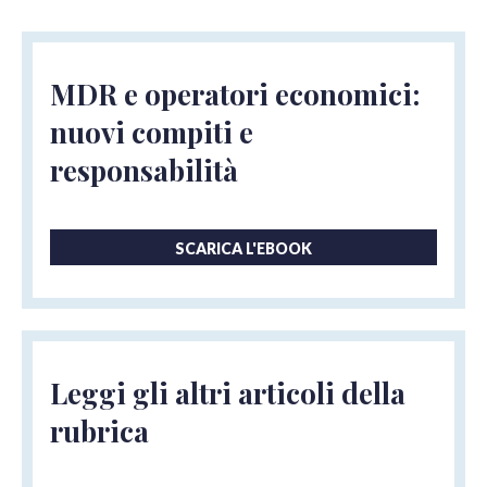
MDR e operatori economici:
nuovi compiti e
responsabilità
SCARICA L'EBOOK
Leggi gli altri articoli della
rubrica