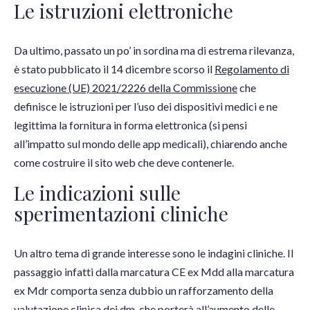
Le istruzioni elettroniche
Da ultimo, passato un po’ in sordina ma di estrema rilevanza,
è stato pubblicato il 14 dicembre scorso il
Regolamento di
esecuzione (UE) 2021/2226 della Commissione
che
definisce le istruzioni per l’uso dei dispositivi medici e ne
legittima la fornitura in forma elettronica (si pensi
all’impatto sul mondo delle app medicali), chiarendo anche
come costruire il sito web che deve contenerle.
Le indicazioni sulle
sperimentazioni cliniche
Un altro tema di grande interesse sono le indagini cliniche. Il
passaggio infatti dalla marcatura CE ex Mdd alla marcatura
ex Mdr comporta senza dubbio un rafforzamento della
valutazione clinica dei dm, che porterà all’aumento delle