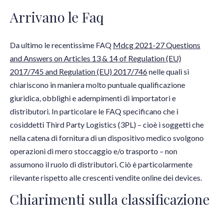
Arrivano le Faq
Da ultimo le recentissime FAQ
Mdcg 2021-27 Questions
and Answers on Articles 13 & 14 of Regulation (EU)
2017/745 and Regulation (EU) 2017/746
nelle quali si
chiariscono in maniera molto puntuale qualificazione
giuridica, obblighi e adempimenti di importatori e
distributori. In particolare le FAQ specificano che i
cosiddetti Third Party Logistics (3PL) – cioè i soggetti che
nella catena di fornitura di un dispositivo medico svolgono
operazioni di mero stoccaggio e/o trasporto – non
assumono il ruolo di distributori. Ciò è particolarmente
rilevante rispetto alle crescenti vendite online dei devices.
Chiarimenti sulla classificazione