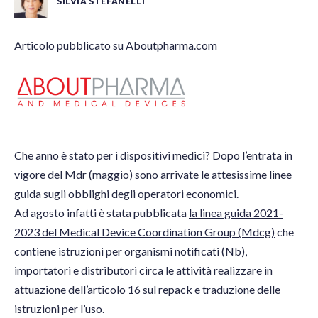
SILVIA STEFANELLI
Articolo pubblica
to su Aboutpharma.com
Che anno è stato per i dispositivi medici? Dopo l’entrata in
vigore del Mdr (maggio) sono arrivate le attesissime linee
guida sugli obblighi degli operatori economici.
Ad agosto infatti è stata pubblicata
la linea guida 2021-
2023 del Medical Device Coordination Group (Mdcg)
che
contiene istruzioni per organismi notificati (Nb),
importatori e distributori circa le attività realizzare in
attuazione dell’articolo 16 sul repack e traduzione delle
istruzioni per l’uso.